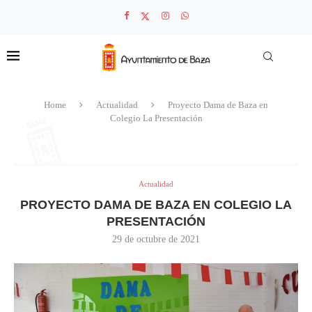
Home
Actualidad
Proyecto Dama de Baza en
Colegio La Presentación
Actualidad
PROYECTO DAMA DE BAZA EN COLEGIO LA
PRESENTACIÓN
29 de octubre de 2021