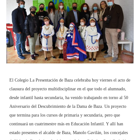
El Colegio La Presentación de Baza celebraba hoy viernes el acto de
clausura del proyecto multidisciplinar en el que todo el alumnado,
desde infantil hasta secundaria, ha venido trabajando en torno al 50
Aniversario del Descubrimiento de la Dama de Baza. Un proyecto
que termina para los cursos de primaria y secundaria, pero que
continuará un cuatrimestre más en Educación Infantil. Y allí han
estado presentes el alcalde de Baza, Manolo Gavilán, los concejales