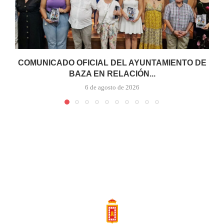
COMUNICADO OFICIAL DEL AYUNTAMIENTO DE
BAZA EN RELACIÓN...
6 de agosto de 2026