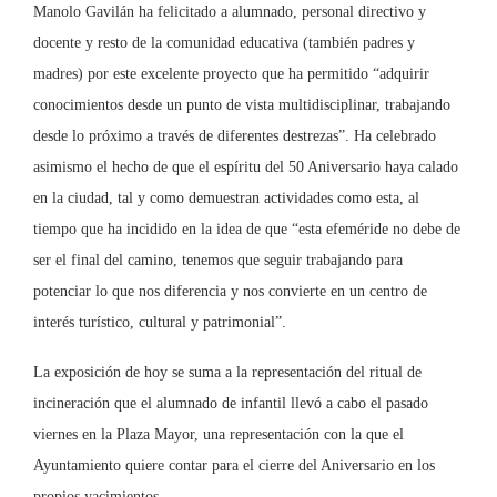
Manolo Gavilán ha felicitado a alumnado, personal directivo y
docente y resto de la comunidad educativa (también padres y
madres) por este excelente proyecto que ha permitido “adquirir
conocimientos desde un punto de vista multidisciplinar, trabajando
desde lo próximo a través de diferentes destrezas”. Ha celebrado
asimismo el hecho de que el espíritu del 50 Aniversario haya calado
en la ciudad, tal y como demuestran actividades como esta, al
tiempo que ha incidido en la idea de que “esta efeméride no debe de
ser el final del camino, tenemos que seguir trabajando para
potenciar lo que nos diferencia y nos convierte en un centro de
interés turístico, cultural y patrimonial”.
La exposición de hoy se suma a la representación del ritual de
incineración que el alumnado de infantil llevó a cabo el pasado
viernes en la Plaza Mayor, una representación con la que el
Ayuntamiento quiere contar para el cierre del Aniversario en los
propios yacimientos.