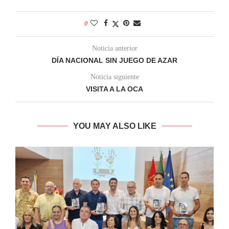
0
Noticia anterior
DÍA NACIONAL SIN JUEGO DE AZAR
Noticia siguiente
VISITA A LA OCA
YOU MAY ALSO LIKE