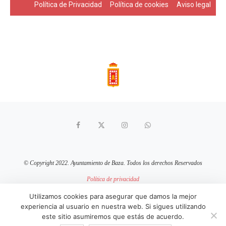
Política de Privacidad
Política de cookies
Aviso legal
© Copyright 2022. Ayuntamiento de Baza. Todos los derechos Reservados
Política de privacidad
Aviso Legal
Política de cookies
Utilizamos cookies para asegurar que damos la mejor
experiencia al usuario en nuestra web. Si sigues utilizando
sitio web mantenido por
pixelcero.com
este sitio asumiremos que estás de acuerdo.