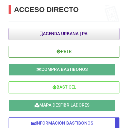
ACCESO DIRECTO
AGENDA URBANA | PAI
PRTR
COMPRA BASTIBONOS
BASTICEL
MAPA DESFIBRILADORES
INFORMACIÓN BASTIBONOS