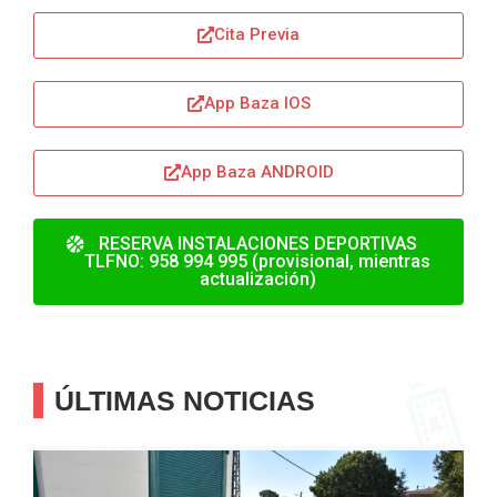
Cita Previa
App Baza IOS
App Baza ANDROID
RESERVA INSTALACIONES DEPORTIVAS
TLFNO: 958 994 995 (provisional, mientras
actualización)
ÚLTIMAS NOTICIAS