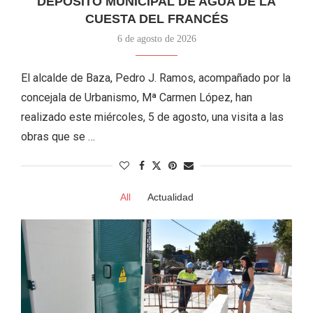
DEPÓSITO MUNICIPAL DE AGUA DE LA
CUESTA DEL FRANCÉS
6 de agosto de 2026
El alcalde de Baza, Pedro J. Ramos, acompañado por la
concejala de Urbanismo, Mª Carmen López, han
realizado este miércoles, 5 de agosto, una visita a las
obras que se …
All
Actualidad