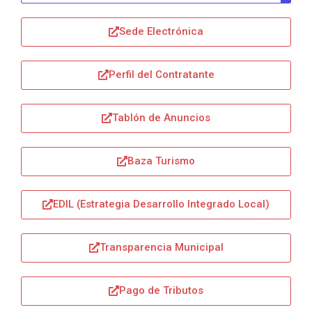
Sede Electrónica
Perfil del Contratante
Tablón de Anuncios
Baza Turismo
EDIL (Estrategia Desarrollo Integrado Local)
Transparencia Municipal
Pago de Tributos