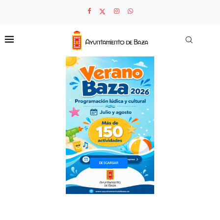
DESCARGAR