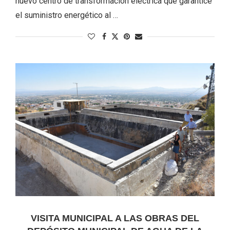
nuevo centro de transformación eléctrica que garantice
el suministro energético al …
VISITA MUNICIPAL A LAS OBRAS DEL