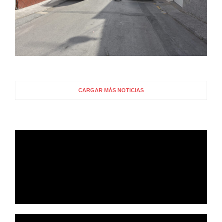
CARGAR MÁS NOTICIAS