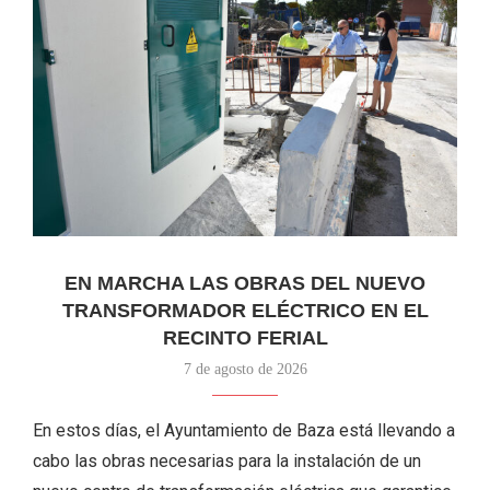
EN MARCHA LAS OBRAS DEL NUEVO
TRANSFORMADOR ELÉCTRICO EN EL
RECINTO FERIAL
7 de agosto de 2026
En estos días, el Ayuntamiento de Baza está llevando a
cabo las obras necesarias para la instalación de un