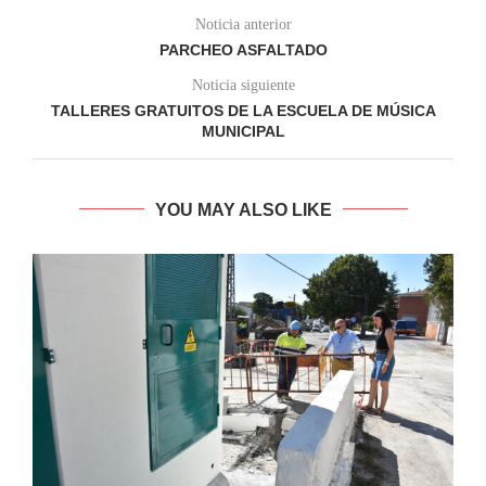
Noticia anterior
PARCHEO ASFALTADO
Noticia siguiente
TALLERES GRATUITOS DE LA ESCUELA DE MÚSICA
MUNICIPAL
YOU MAY ALSO LIKE