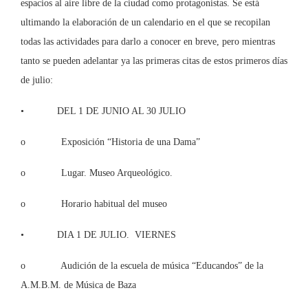
espacios al aire libre de la ciudad como protagonistas. Se está
ultimando la elaboración de un calendario en el que se recopilan
todas las actividades para darlo a conocer en breve, pero mientras
tanto se pueden adelantar ya las primeras citas de estos primeros días
de julio:
• DEL 1 DE JUNIO AL 30 JULIO
o Exposición “Historia de una Dama”
o Lugar. Museo Arqueológico.
o Horario habitual del museo
• DIA 1 DE JULIO. VIERNES
o Audición de la escuela de música “Educandos” de la
A.M.B.M. de Música de Baza