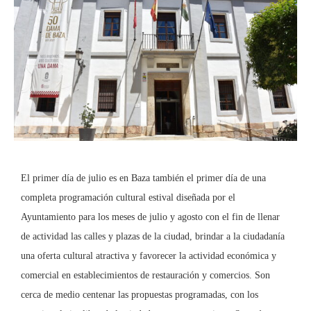
El primer día de julio es en Baza también el primer día de una
completa programación cultural estival diseñada por el
Ayuntamiento para los meses de julio y agosto con el fin de llenar
de actividad las calles y plazas de la ciudad, brindar a la ciudadanía
una oferta cultural atractiva y favorecer la actividad económica y
comercial en establecimientos de restauración y comercios. Son
cerca de medio centenar las propuestas programadas, con los