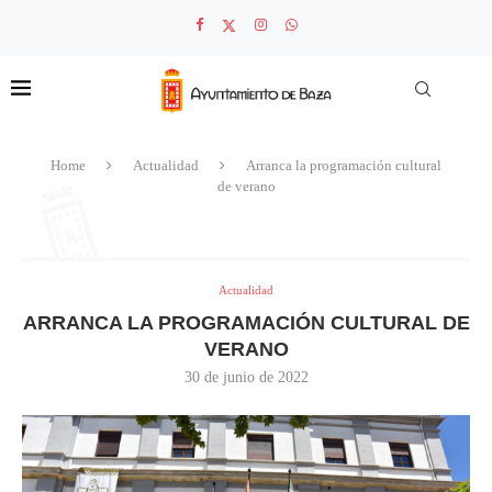
Home
Actualidad
Arranca la programación cultural
de verano
Actualidad
ARRANCA LA PROGRAMACIÓN CULTURAL DE
VERANO
30 de junio de 2022