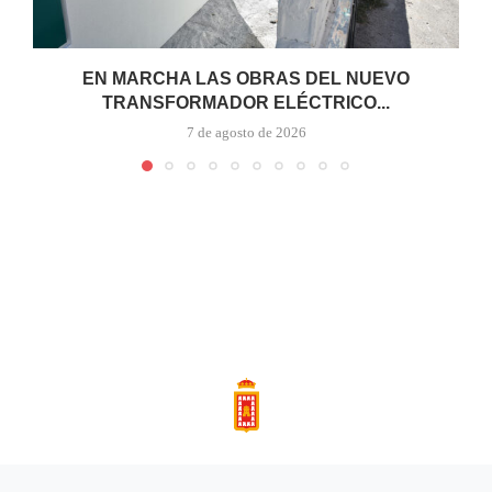
EN MARCHA LAS OBRAS DEL NUEVO
TRANSFORMADOR ELÉCTRICO...
7 de agosto de 2026