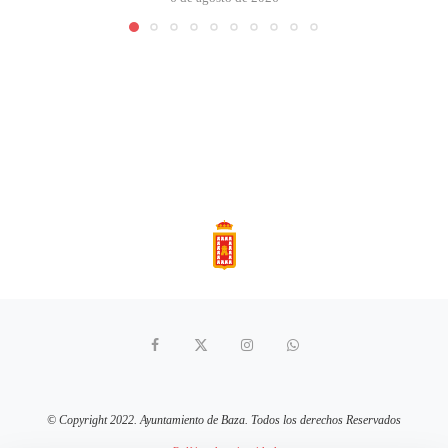
© Copyright 2022. Ayuntamiento de Baza. Todos los derechos Reservados