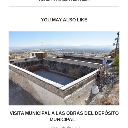
YOU MAY ALSO LIKE
VISITA MUNICIPAL A LAS OBRAS DEL DEPÓSITO
MUNICIPAL...
6 de agosto de 2026