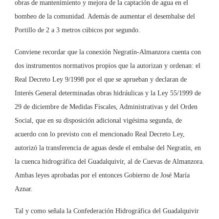
obras de mantenimiento y mejora de la captación de agua en el
bombeo de la comunidad. Además de aumentar el desembalse del
Portillo de 2 a 3 metros cúbicos por segundo.
Conviene recordar que la conexión Negratín-Almanzora cuenta con
dos instrumentos normativos propios que la autorizan y ordenan: el
Real Decreto Ley 9/1998 por el que se aprueban y declaran de
Interés General determinadas obras hidráulicas y la Ley 55/1999 de
29 de diciembre de Medidas Fiscales, Administrativas y del Orden
Social, que en su disposición adicional vigésima segunda, de
acuerdo con lo previsto con el mencionado Real Decreto Ley,
autorizó la transferencia de aguas desde el embalse del Negratín, en
la cuenca hidrográfica del Guadalquivir, al de Cuevas de Almanzora.
Ambas leyes aprobadas por el entonces Gobierno de José María
Aznar.
Tal y como señala la Confederación Hidrográfica del Guadalquivir