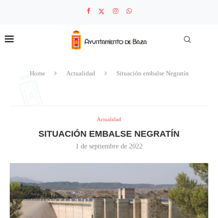
Home
Actualidad
Situación embalse Negratín
Actualidad
SITUACIÓN EMBALSE NEGRATÍN
1 de septiembre de 2022