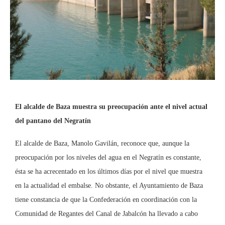
El alcalde de Baza muestra su preocupación ante el nivel actual
del pantano del Negratín
El alcalde de Baza, Manolo Gavilán, reconoce que, aunque la
preocupación por los niveles del agua en el Negratín es constante,
ésta se ha acrecentado en los últimos días por el nivel que muestra
en la actualidad el embalse. No obstante, el Ayuntamiento de Baza
tiene constancia de que la Confederación en coordinación con la
Comunidad de Regantes del Canal de Jabalcón ha llevado a cabo