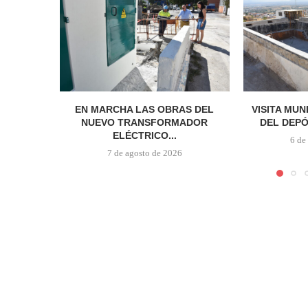
EN MARCHA LAS OBRAS DEL
VISITA MUN
NUEVO TRANSFORMADOR
DEL DEPÓ
ELÉCTRICO...
6 de
7 de agosto de 2026