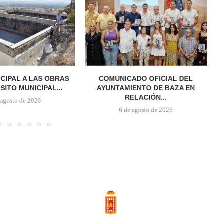
ICIPAL A LAS OBRAS
COMUNICADO OFICIAL DEL
SITO MUNICIPAL...
AYUNTAMIENTO DE BAZA EN
RELACIÓN...
 agosto de 2026
6 de agosto de 2026