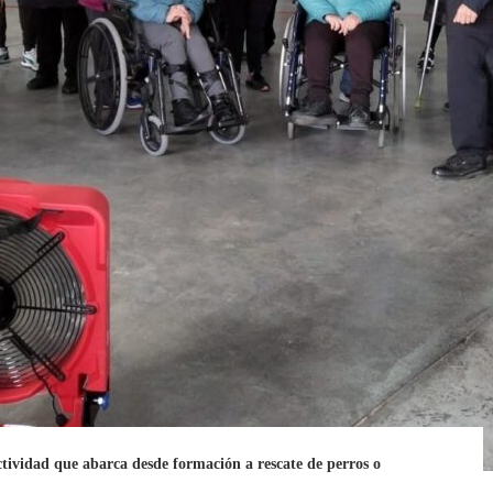
ctividad que abarca desde formación a rescate de perros o