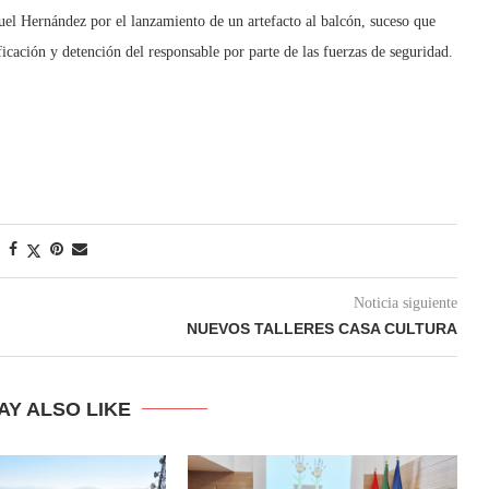
uel Hernández por el lanzamiento de un artefacto al balcón, suceso que
icación y detención del responsable por parte de las fuerzas de seguridad.
Noticia siguiente
NUEVOS TALLERES CASA CULTURA
AY ALSO LIKE