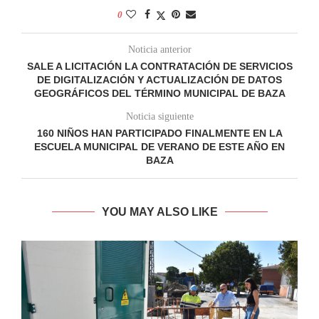
0
Noticia anterior
SALE A LICITACIÓN LA CONTRATACIÓN DE SERVICIOS
DE DIGITALIZACIÓN Y ACTUALIZACIÓN DE DATOS
GEOGRÁFICOS DEL TÉRMINO MUNICIPAL DE BAZA
Noticia siguiente
160 NIÑOS HAN PARTICIPADO FINALMENTE EN LA
ESCUELA MUNICIPAL DE VERANO DE ESTE AÑO EN
BAZA
YOU MAY ALSO LIKE