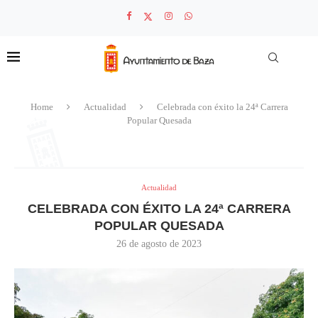
Home
Actualidad
Celebrada con éxito la 24ª Carrera
Popular Quesada
Actualidad
CELEBRADA CON ÉXITO LA 24ª CARRERA
POPULAR QUESADA
26 de agosto de 2023