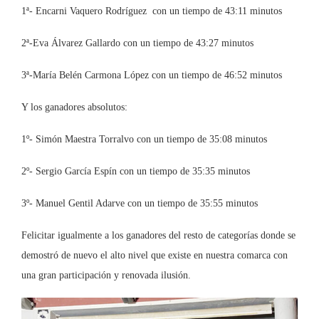
1ª- Encarni Vaquero Rodríguez con un tiempo de 43:11 minutos
2ª-Eva Álvarez Gallardo con un tiempo de 43:27 minutos
3ª-María Belén Carmona López con un tiempo de 46:52 minutos
Y los ganadores absolutos:
1º- Simón Maestra Torralvo con un tiempo de 35:08 minutos
2º- Sergio García Espín con un tiempo de 35:35 minutos
3º- Manuel Gentil Adarve con un tiempo de 35:55 minutos
Felicitar igualmente a los ganadores del resto de categorías donde se
demostró de nuevo el alto nivel que existe en nuestra comarca con
una gran participación y renovada ilusión.