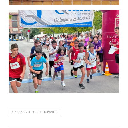
CARRERA POPULAR QUESADA