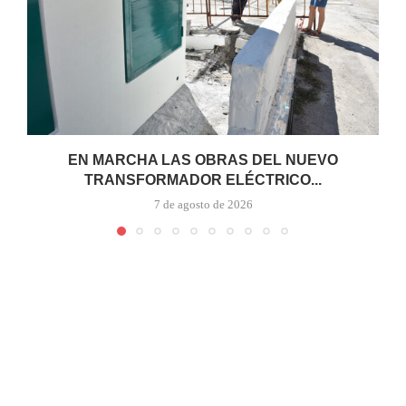
EN MARCHA LAS OBRAS DEL NUEVO
TRANSFORMADOR ELÉCTRICO...
7 de agosto de 2026