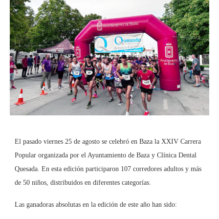
El pasado viernes 25 de agosto se celebró en Baza la XXIV Carrera
Popular organizada por el Ayuntamiento de Baza y Clínica Dental
Quesada. En esta edición participaron 107 corredores adultos y más
de 50 niños, distribuidos en diferentes categorías.
Las ganadoras absolutas en la edición de este año han sido: