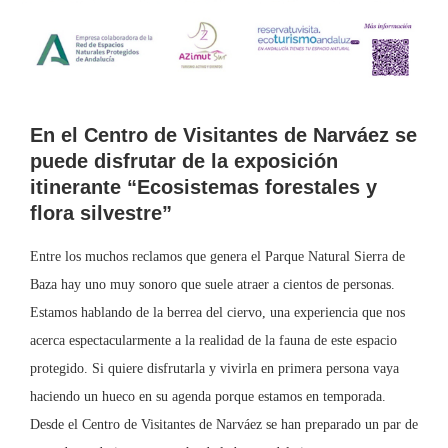
En el Centro de Visitantes de Narváez se
puede disfrutar de la exposición
itinerante “Ecosistemas forestales y
flora silvestre”
Entre los muchos reclamos que genera el Parque Natural Sierra de
Baza hay uno muy sonoro que suele atraer a cientos de personas.
Estamos hablando de la berrea del ciervo, una experiencia que nos
acerca espectacularmente a la realidad de la fauna de este espacio
protegido. Si quiere disfrutarla y vivirla en primera persona vaya
haciendo un hueco en su agenda porque estamos en temporada.
Desde el Centro de Visitantes de Narváez se han preparado un par de