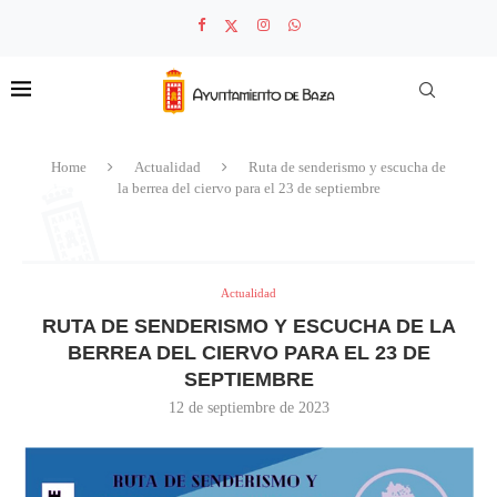
Home
Actualidad
Ruta de senderismo y escucha de
la berrea del ciervo para el 23 de septiembre
Actualidad
RUTA DE SENDERISMO Y ESCUCHA DE LA
BERREA DEL CIERVO PARA EL 23 DE
SEPTIEMBRE
12 de septiembre de 2023