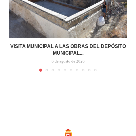
VISITA MUNICIPAL A LAS OBRAS DEL DEPÓSITO
MUNICIPAL...
6 de agosto de 2026