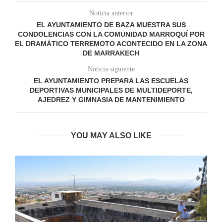
Noticia anterior
EL AYUNTAMIENTO DE BAZA MUESTRA SUS
CONDOLENCIAS CON LA COMUNIDAD MARROQUÍ POR
EL DRAMÁTICO TERREMOTO ACONTECIDO EN LA ZONA
DE MARRAKECH
Noticia siguiente
EL AYUNTAMIENTO PREPARA LAS ESCUELAS
DEPORTIVAS MUNICIPALES DE MULTIDEPORTE,
AJEDREZ Y GIMNASIA DE MANTENIMIENTO
YOU MAY ALSO LIKE