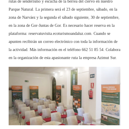
rutas de senderismo y escucha de la berrea del ciervo en nuestro
Parque Natural. La primera será el 23 de septiembre, sábado, en la
zona de Narváez y la segunda el sábado siguiente, 30 de septiembre,
en la zona de Gor-Juntas de Gor. Es necesario hacer reserva en la
plataforma: reservatuvisita.ecoturismoandaluz.com. Cuando se
apunten recibirán un correo electrónico con toda la información de
la actividad. Más información en el teléfono 662 51 85 54. Colabora
en la organización de esta apasionante ruta la empresa Azimut Sur.