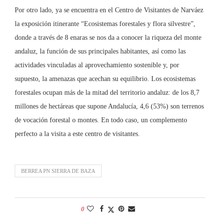
Por otro lado, ya se encuentra en el Centro de Visitantes de Narváez
la exposición itinerante “Ecosistemas forestales y flora silvestre”,
donde a través de 8 enaras se nos da a conocer la riqueza del monte
andaluz, la función de sus principales habitantes, así como las
actividades vinculadas al aprovechamiento sostenible y, por
supuesto, la amenazas que acechan su equilibrio. Los ecosistemas
forestales ocupan más de la mitad del territorio andaluz: de los 8,7
millones de hectáreas que supone Andalucía, 4,6 (53%) son terrenos
de vocación forestal o montes. En todo caso, un complemento
perfecto a la visita a este centro de visitantes.
BERREA PN SIERRA DE BAZA
0