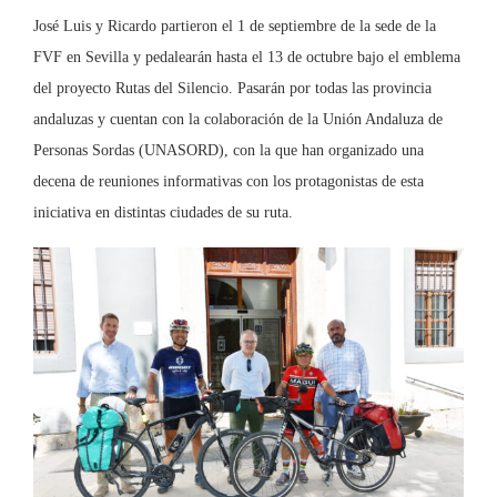
José Luis y Ricardo partieron el 1 de septiembre de la sede de la
FVF en Sevilla y pedalearán hasta el 13 de octubre bajo el emblema
del proyecto Rutas del Silencio. Pasarán por todas las provincia
andaluzas y cuentan con la colaboración de la Unión Andaluza de
Personas Sordas (UNASORD), con la que han organizado una
decena de reuniones informativas con los protagonistas de esta
iniciativa en distintas ciudades de su ruta.