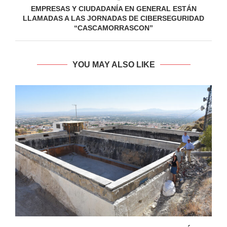
EMPRESAS Y CIUDADANÍA EN GENERAL ESTÁN
LLAMADAS A LAS JORNADAS DE CIBERSEGURIDAD
“CASCAMORRASCON”
YOU MAY ALSO LIKE