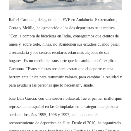
Rafael Carmona, delegado de la FVF en Andalucía, Extremadura,
Ceuta y Melilla, ha agradecido a los dos deportistas su iniciativa.
“Con la compra de bicicletas en India, conseguimos que cientos de
niños y, sobre todo, niñas, no abandonen sus estudios cuando pasan
a secundaria y los centros escolares están más alejados de sus
hogares. Es un medio de transporte que lo cambia todo”, explica
Carmona. “Estos ciclistas nos demuestran que el deporte es una
herramienta única para transmitir valores, para cambiar la realidad y
para ayudar a las personas que lo necesitan”, añade.
José Luis García, con una sordera bilateral, fue el primer mallorquín
representante español en las Olimpiadas en la categoría de persona
sorda en los años 1995, 1996 y 1997, contando con el
reconocimiento de deportista de élite. Desde el 2010, ha organizado