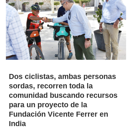
Dos ciclistas, ambas personas
sordas, recorren toda la
comunidad buscando recursos
para un proyecto de la
Fundación Vicente Ferrer en
India