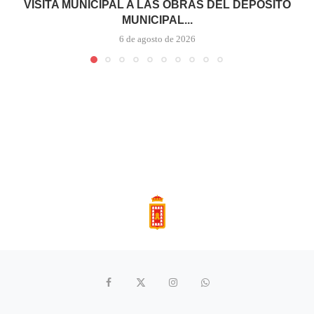
VISITA MUNICIPAL A LAS OBRAS DEL DEPÓSITO
MUNICIPAL...
6 de agosto de 2026