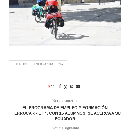
RUTA DEL SILENCIO ANDALUCÍA
0
Noticia anterior
EL PROGRAMA DE EMPLEO Y FORMACIÓN
“FERROCARRIL II”, CON 15 ALUMNOS, SE ACERCA A SU
ECUADOR
Noticia siguiente