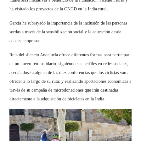
numerosas iniciativas a beneficio de la Fundación Vicente Ferrer y
ha visitado los proyectos de la ONGD en la India rural.
García ha subrayado la importancia de la inclusión de las personas
sordas a través de la sensibilización social y la educación desde
edades tempranas.
Ruta del silencio Andalucía ofrece diferentes formas para participar
en un nuevo reto solidario: siguiendo sus perfiles en redes sociales;
acercándose a alguna de las diez conferencias que los ciclistas van a
ofrecer a lo largo de su ruta; y realizando aportaciones económicas a
través de su campaña de microdonaciones que irán destinadas
directamente a la adquisición de bicicletas en la India.