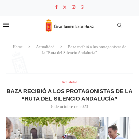
Home
Actualidad
Baza recibió a los protagonistas de
la “Ruta del Silencio Andalucía”
Actualidad
BAZA RECIBIÓ A LOS PROTAGONISTAS DE LA
“RUTA DEL SILENCIO ANDALUCÍA”
8 de octubre de 2023