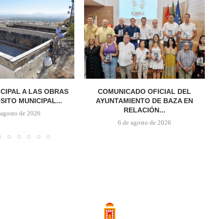
ICIPAL A LAS OBRAS
COMUNICADO OFICIAL DEL
SITO MUNICIPAL...
AYUNTAMIENTO DE BAZA EN
RELACIÓN...
 agosto de 2026
6 de agosto de 2026