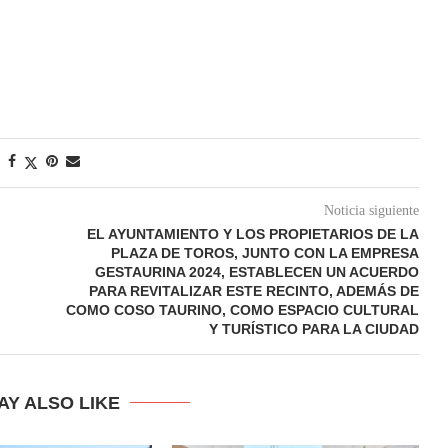
Noticia siguiente
EL AYUNTAMIENTO Y LOS PROPIETARIOS DE LA
PLAZA DE TOROS, JUNTO CON LA EMPRESA
GESTAURINA 2024, ESTABLECEN UN ACUERDO
PARA REVITALIZAR ESTE RECINTO, ADEMÁS DE
COMO COSO TAURINO, COMO ESPACIO CULTURAL
Y TURÍSTICO PARA LA CIUDAD
AY ALSO LIKE