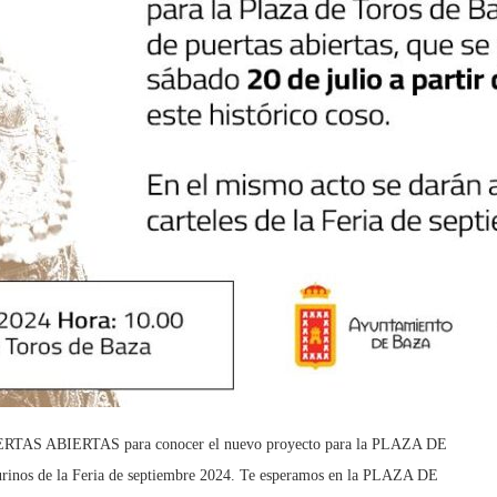
PUERTAS ABIERTAS para conocer el nuevo proyecto para la PLAZA DE
rinos de la Feria de septiembre 2024. Te esperamos en la PLAZA DE