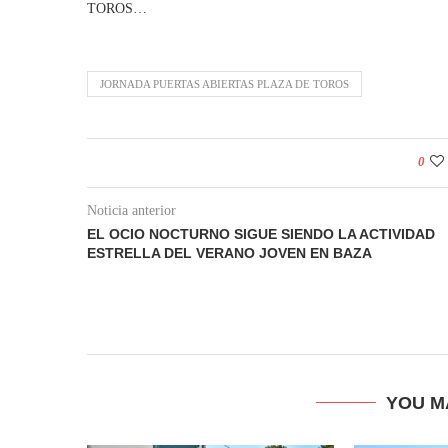
TOROS…
JORNADA PUERTAS ABIERTAS PLAZA DE TOROS
0
Noticia anterior
EL OCIO NOCTURNO SIGUE SIENDO LA ACTIVIDAD
ESTRELLA DEL VERANO JOVEN EN BAZA
YOU M