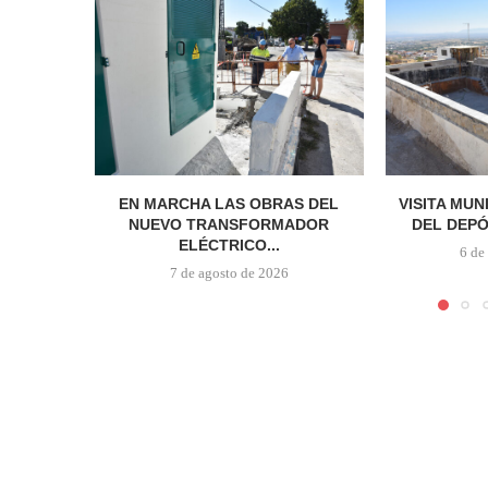
EN MARCHA LAS OBRAS DEL
VISITA MUN
NUEVO TRANSFORMADOR
DEL DEPÓ
ELÉCTRICO...
6 de
7 de agosto de 2026