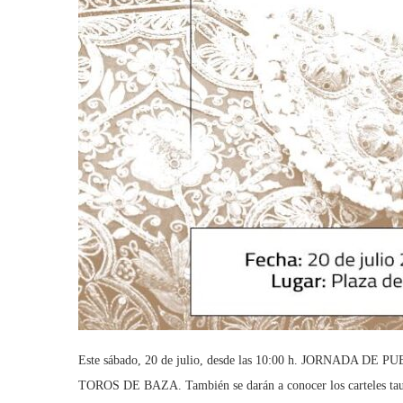
Este sábado, 20 de julio, desde las 10:00 h. JORNADA DE 
TOROS DE BAZA. También se darán a conocer los carteles tau