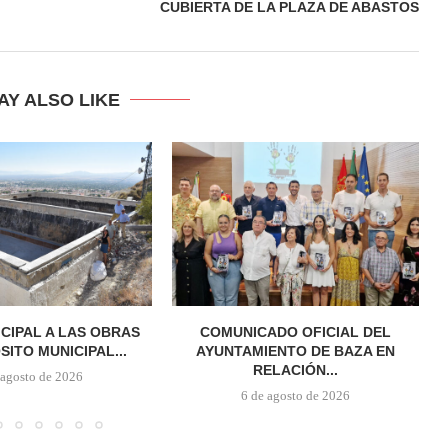
CUBIERTA DE LA PLAZA DE ABASTOS
AY ALSO LIKE
ICIPAL A LAS OBRAS
COMUNICADO OFICIAL DEL
SITO MUNICIPAL...
AYUNTAMIENTO DE BAZA EN
RELACIÓN...
 agosto de 2026
6 de agosto de 2026