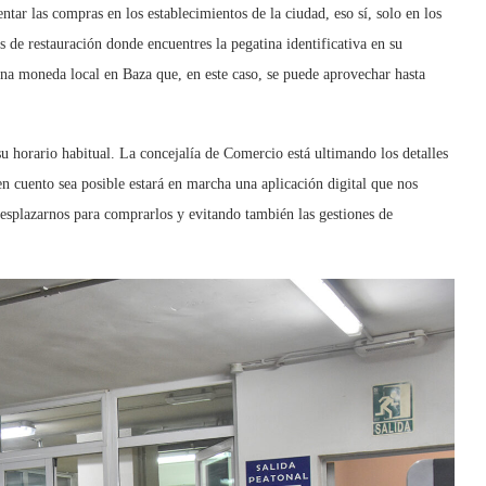
tar las compras en los establecimientos de la ciudad, eso sí, solo en los
s de restauración donde encuentres la pegatina identificativa en su
na moneda local en Baza que, en este caso, se puede aprovechar hasta
 horario habitual. La concejalía de Comercio está ultimando los detalles
en cuento sea posible estará en marcha una aplicación digital que nos
 desplazarnos para comprarlos y evitando también las gestiones de