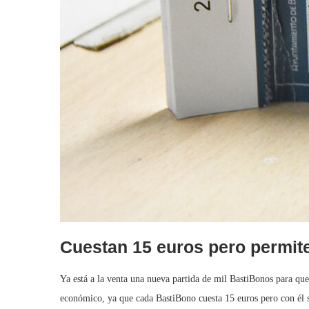
Cuestan 15 euros pero permit
Ya está a la venta una nueva partida de mil BastiBonos para q
económico, ya que cada BastiBono cuesta 15 euros pero con él 