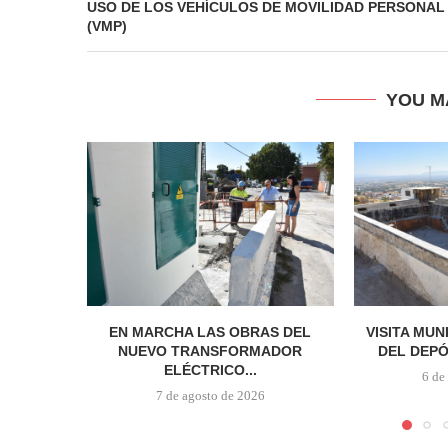
USO DE LOS VEHÍCULOS DE MOVILIDAD PERSONAL
(VMP)
YOU M
EN MARCHA LAS OBRAS DEL
VISITA MUN
NUEVO TRANSFORMADOR
DEL DEPÓ
ELÉCTRICO...
6 de
7 de agosto de 2026