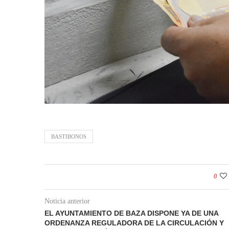
BASTIBONOS
0
Noticia anterior
EL AYUNTAMIENTO DE BAZA DISPONE YA DE UNA
ORDENANZA REGULADORA DE LA CIRCULACIÓN Y