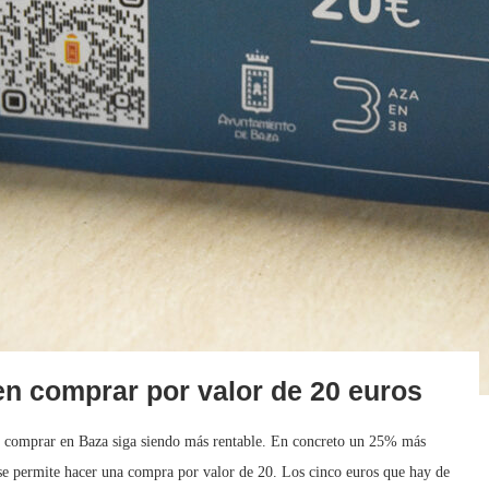
en comprar por valor de 20 euros
ue comprar en Baza siga siendo más rentable. En concreto un 25% más
se permite hacer una compra por valor de 20. Los cinco euros que hay de