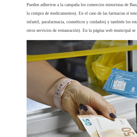
Pueden adherirse a la campaña los comercios minoristas de Baza,
la compra de medicamentos). En el caso de las farmacias sí tend
infantil, parafarmacia, cosméticos y cuidados) y también los est
otros servicios de restauración). En la página web municipal se