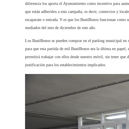
diferencia los aporta el Ayuntamiento como incentivo para aumen
que están adheridos a esta campaña, es decir, comercios y locale
escaparate o entrada. Y es que los BastiBonos funcionan como u
mediados del mes de diciembre de este año.
Los BastiBonos se pueden comprar en el parking municipal en su
para que esta partida de mil BastiBonos sea la última en papel; 
permitirá trabajar con ellos desde nuestro móvil, sin tener que
justificación para los establecimientos implicados.