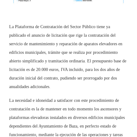
La Plataforma de Contratación del Sector Público tiene ya
publicado el anuncio de licitación que rige la contratación del
servicio de mantenimiento y reparación de aparatos elevadores en
edificios municipales, trámite que se realiza por procedimiento
abierto simplificado y tramitación ordinaria. El presupuesto base de
licitación es de 20.000 euros, IVA incluido, para los dos años de
duración inicial del contrato, pudiendo ser prorrogado por dos
anualidades adicionales.
La necesidad e idoneidad a satisfacer con este procedimiento de
contratación es la de mantener en todo momento los ascensores y
plataformas elevadoras instalados en diversos edificios municipales
dependientes del Ayuntamiento de Baza, en perfecto estado de
funcionamiento, mediante la ejecución de las operaciones y tareas