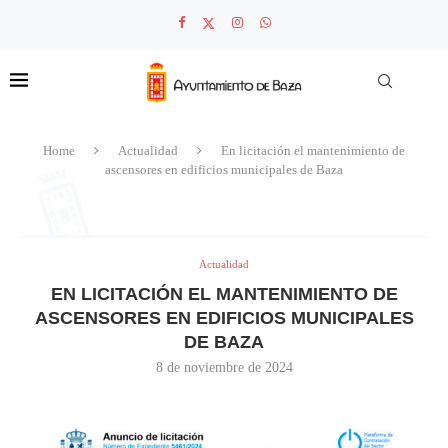
Home
Actualidad
En licitación el mantenimiento de
ascensores en edificios municipales de Baza
Actualidad
EN LICITACIÓN EL MANTENIMIENTO DE
ASCENSORES EN EDIFICIOS MUNICIPALES
DE BAZA
8 de noviembre de 2024