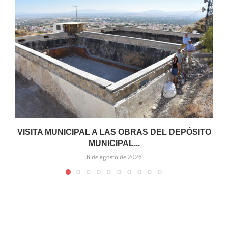
VISITA MUNICIPAL A LAS OBRAS DEL DEPÓSITO
MUNICIPAL...
6 de agosto de 2026