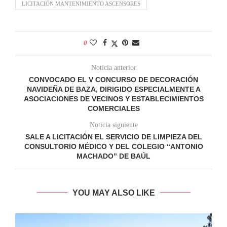
LICITACIÓN MANTENIMIENTO ASCENSORES
0
Noticia anterior
CONVOCADO EL V CONCURSO DE DECORACIÓN
NAVIDEÑA DE BAZA, DIRIGIDO ESPECIALMENTE A
ASOCIACIONES DE VECINOS Y ESTABLECIMIENTOS
COMERCIALES
Noticia siguiente
SALE A LICITACIÓN EL SERVICIO DE LIMPIEZA DEL
CONSULTORIO MÉDICO Y DEL COLEGIO “ANTONIO
MACHADO” DE BAÚL
YOU MAY ALSO LIKE