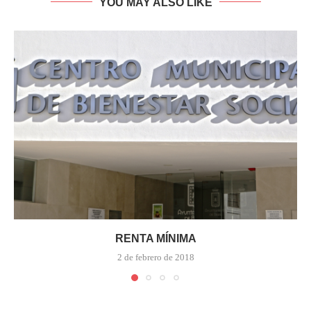
YOU MAY ALSO LIKE
RENTA MÍNIMA
2 de febrero de 2018