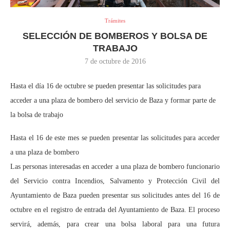
Trámites
SELECCIÓN DE BOMBEROS Y BOLSA DE
TRABAJO
7 de octubre de 2016
Hasta el día 16 de octubre se pueden presentar las solicitudes para
acceder a una plaza de bombero del servicio de Baza y formar parte de
la bolsa de trabajo
Hasta el 16 de este mes se pueden presentar las solicitudes para acceder
a una plaza de bombero
Las personas interesadas en acceder a una plaza de bombero funcionario
del Servicio contra Incendios, Salvamento y Protección Civil del
Ayuntamiento de Baza pueden presentar sus solicitudes antes del 16 de
octubre en el registro de entrada del Ayuntamiento de Baza. El proceso
servirá, además, para crear una bolsa laboral para una futura