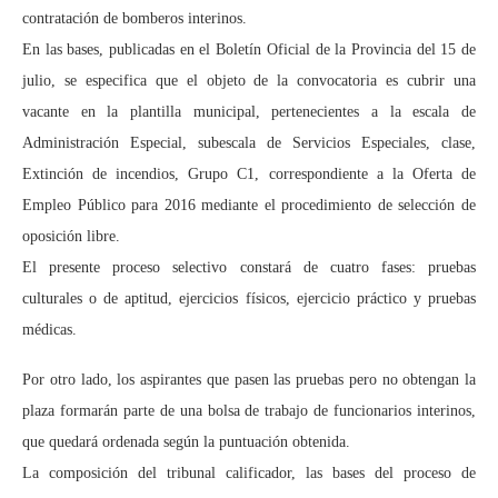
contratación de bomberos interinos.
En las bases, publicadas en el Boletín Oficial de la Provincia del 15 de
julio, se especifica que el objeto de la convocatoria es cubrir una
vacante en la plantilla municipal, pertenecientes a la escala de
Administración Especial, subescala de Servicios Especiales, clase,
Extinción de incendios, Grupo C1, correspondiente a la Oferta de
Empleo Público para 2016 mediante el procedimiento de selección de
oposición libre.
El presente proceso selectivo constará de cuatro fases: pruebas
culturales o de aptitud, ejercicios físicos, ejercicio práctico y pruebas
médicas.
Por otro lado, los aspirantes que pasen las pruebas pero no obtengan la
plaza formarán parte de una bolsa de trabajo de funcionarios interinos,
que quedará ordenada según la puntuación obtenida.
La composición del tribunal calificador, las bases del proceso de