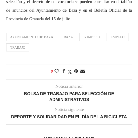
selección y el decreto de convocatoria se pueden consultar en el tablón
de anuncios del Ayuntamiento de Baza y en el Boletín Oficial de la
Provincia de Granada del 15 de julio.
AYUNTAMIENTO DE BAZA
BAZA
BOMBERO
EMPLEO
TRABAJO
0
Noticia anterior
BOLSA DE TRABAJO PARA SELECCIÓN DE
ADMINISTRATIVOS
Noticia siguiente
DEPORTE Y SOLIDARIDAD EN EL DÍA DE LA BICICLETA