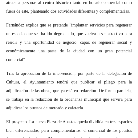
atraer a personas al centro histórico tanto en horario comercial como
fuera de este, planteando dos actividades diferentes y complementarias.
Fernández explica que se pretende “implantar servicios para regenerar
un espacio que se ha ido degradando, que vuelva a ser atractivo para
residir y una oportunidad de negocio, capaz de regenerar social y
económicamente una parte de la ciudad con un gran potencial
comercial”.
Tras la aprobación de la intervención, por parte de la delegación de
Cultura, el Ayuntamiento tendrá que publicar el pliego para la
adjudicación de las obras, que ya está en redacción. De forma paralela,
se trabaja en la redacción de la ordenanza municipal que servirá para
adjudicar los puestos de mercado y cafetería.
El proyecto. La nueva Plaza de Abastos queda dividida en tres espacios
bien diferenciados, pero complementarios: el comercial de los puestos