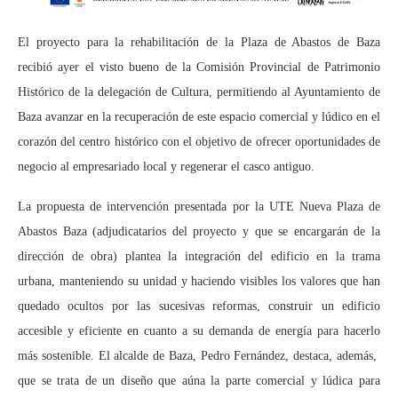
El proyecto para la rehabilitación de la Plaza de Abastos de Baza
recibió ayer el visto bueno de la Comisión Provincial de Patrimonio
Histórico de la delegación de Cultura, permitiendo al Ayuntamiento de
Baza avanzar en la recuperación de este espacio comercial y lúdico en el
corazón del centro histórico con el objetivo de ofrecer oportunidades de
negocio al empresariado local y regenerar el casco antiguo.
La propuesta de intervención presentada por la UTE Nueva Plaza de
Abastos Baza (adjudicatarios del proyecto y que se encargarán de la
dirección de obra) plantea la integración del edificio en la trama
urbana, manteniendo su unidad y haciendo visibles los valores que han
quedado ocultos por las sucesivas reformas, construir un edificio
accesible y eficiente en cuanto a su demanda de energía para hacerlo
más sostenible. El alcalde de Baza, Pedro Fernández, destaca, además,
que se trata de un diseño que aúna la parte comercial y lúdica para