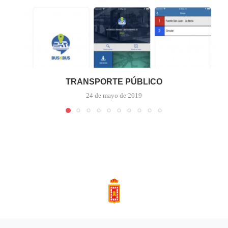
TRANSPORTE PÚBLICO
24 de mayo de 2019