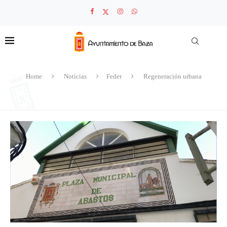
Home
Noticias
Feder
Regeneración urbana