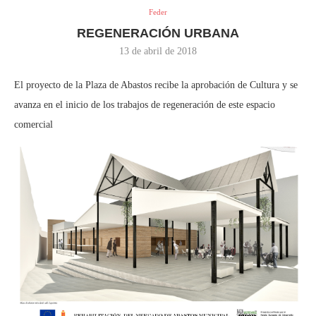
Feder
REGENERACIÓN URBANA
13 de abril de 2018
El proyecto de la Plaza de Abastos recibe la aprobación de Cultura y se
avanza en el inicio de los trabajos de regeneración de este espacio
comercial