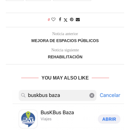
0
Noticia anterior
MEJORA DE ESPACIOS PÚBLICOS
Noticia siguiente
REHABILITACIÓN
YOU MAY ALSO LIKE