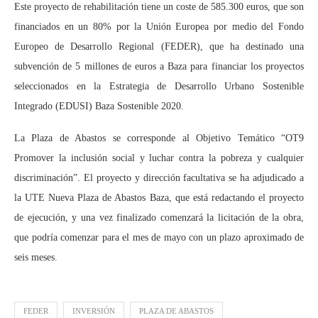
Este proyecto de rehabilitación tiene un coste de 585.300 euros, que son
financiados en un 80% por la Unión Europea por medio del Fondo
Europeo de Desarrollo Regional (FEDER), que ha destinado una
subvención de 5 millones de euros a Baza para financiar los proyectos
seleccionados en la Estrategia de Desarrollo Urbano Sostenible
Integrado (EDUSI) Baza Sostenible 2020.
La Plaza de Abastos se corresponde al Objetivo Temático “OT9
Promover la inclusión social y luchar contra la pobreza y cualquier
discriminación”. El proyecto y dirección facultativa se ha adjudicado a
la UTE Nueva Plaza de Abastos Baza, que está redactando el proyecto
de ejecución, y una vez finalizado comenzará la licitación de la obra,
que podría comenzar para el mes de mayo con un plazo aproximado de
seis meses.
FEDER
INVERSIÓN
PLAZA DE ABASTOS