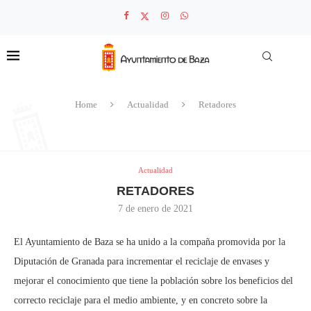
Home
Actualidad
Retadores
Actualidad
RETADORES
7 de enero de 2021
El Ayuntamiento de Baza se ha unido a la compaña promovida por la
Diputación de Granada para incrementar el reciclaje de envases y
mejorar el conocimiento que tiene la población sobre los beneficios del
correcto reciclaje para el medio ambiente, y en concreto sobre la