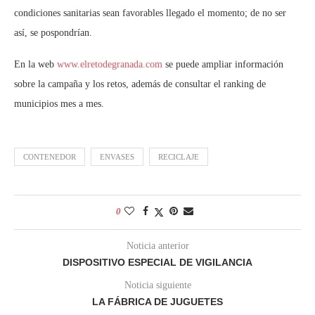
condiciones sanitarias sean favorables llegado el momento; de no ser
así, se pospondrían.
En la web
www.elretodegranada.com
se puede ampliar información
sobre la campaña y los retos, además de consultar el ranking de
municipios mes a mes.
CONTENEDOR
ENVASES
RECICLAJE
0
Noticia anterior
DISPOSITIVO ESPECIAL DE VIGILANCIA
Noticia siguiente
LA FÁBRICA DE JUGUETES