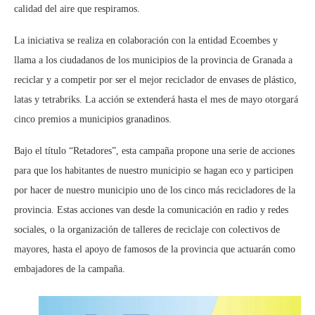
calidad del aire que respiramos.
La iniciativa se realiza en colaboración con la entidad Ecoembes y
llama a los ciudadanos de los municipios de la provincia de Granada a
reciclar y a competir por ser el mejor reciclador de envases de plástico,
latas y tetrabriks. La acción se extenderá hasta el mes de mayo otorgará
cinco premios a municipios granadinos.
Bajo el título “Retadores”, esta campaña propone una serie de acciones
para que los habitantes de nuestro municipio se hagan eco y participen
por hacer de nuestro municipio uno de los cinco más recicladores de la
provincia. Estas acciones van desde la comunicación en radio y redes
sociales, o la organización de talleres de reciclaje con colectivos de
mayores, hasta el apoyo de famosos de la provincia que actuarán como
embajadores de la campaña.