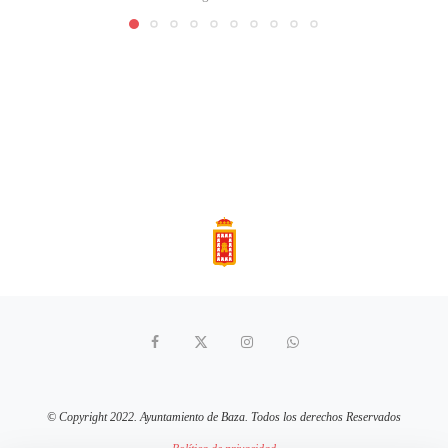
© Copyright 2022. Ayuntamiento de Baza. Todos los derechos Reservados