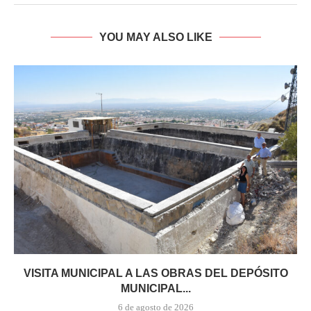
YOU MAY ALSO LIKE
VISITA MUNICIPAL A LAS OBRAS DEL DEPÓSITO
MUNICIPAL...
6 de agosto de 2026