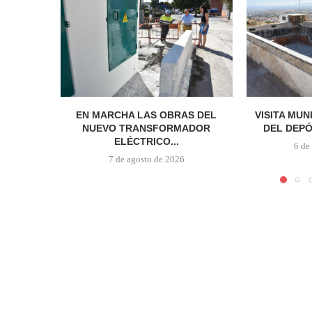
EN MARCHA LAS OBRAS DEL
VISITA MUN
NUEVO TRANSFORMADOR
DEL DEPÓ
ELÉCTRICO...
6 de
7 de agosto de 2026