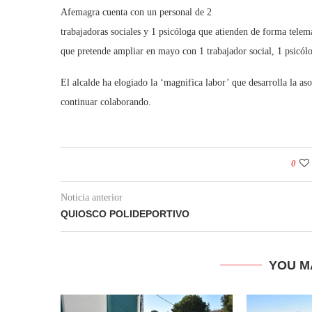
Afemagra cuenta con un personal de 2
trabajadoras sociales y 1 psicóloga que atienden de forma telem
que pretende ampliar en mayo con 1 trabajador social, 1 psicól
El alcalde ha elogiado la ‘magnifica labor’ que desarrolla la a
continuar colaborando.
0
Noticia anterior
QUIOSCO POLIDEPORTIVO
YOU M