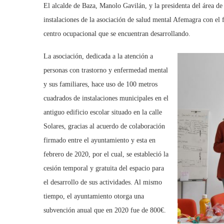
El alcalde de Baza, Manolo Gavilán, y la presidenta del área de
instalaciones de la asociación de salud mental Afemagra con el
centro ocupacional que se encuentran desarrollando.
La asociación, dedicada a la atención a
personas con trastorno y enfermedad mental
y sus familiares, hace uso de 100 metros
cuadrados de instalaciones municipales en el
antiguo edificio escolar situado en la calle
Solares, gracias al acuerdo de colaboración
firmado entre el ayuntamiento y esta en
febrero de 2020, por el cual, se estableció la
cesión temporal y gratuita del espacio para
el desarrollo de sus actividades. Al mismo
tiempo, el ayuntamiento otorga una
subvención anual que en 2020 fue de 800€.