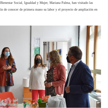
 Bienestar Social, Igualdad y Mujer, Mariana Palma, han visitado las
 fin de conocer de primera mano su labor y el proyecto de ampliación en