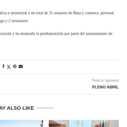
ática y presencial a un total de 31 usuarios de Baza y comarca, personal
ogo y 2 monitores.
sociación y ha mostrado la predisposición por parte del ayuntamiento de
Noticia siguiente
PLENO ABRIL
AY ALSO LIKE