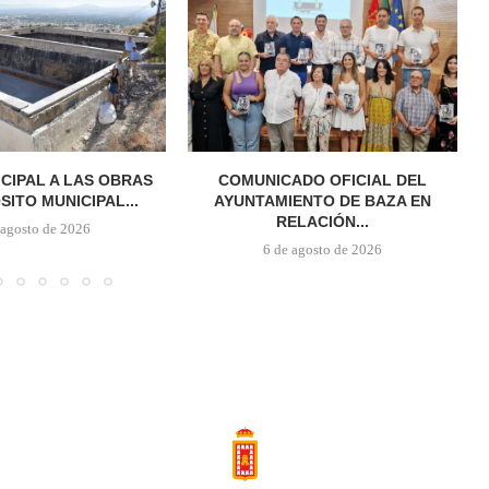
ICIPAL A LAS OBRAS
COMUNICADO OFICIAL DEL
SITO MUNICIPAL...
AYUNTAMIENTO DE BAZA EN
RELACIÓN...
 agosto de 2026
6 de agosto de 2026