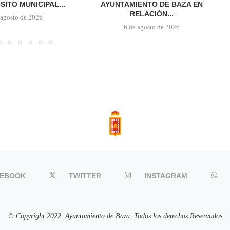
SITO MUNICIPAL...
AYUNTAMIENTO DE BAZA EN
RELACIÓN...
 agosto de 2026
6 de agosto de 2026
CEBOOK
TWITTER
INSTAGRAM
© Copyright 2022. Ayuntamiento de Baza. Todos los derechos Reservados