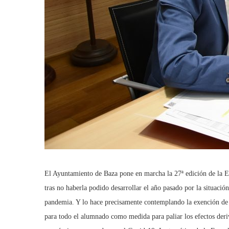
El Ayuntamiento de Baza pone en marcha la 27ª edición de la E
tras no haberla podido desarrollar el año pasado por la situació
pandemia. Y lo hace precisamente contemplando la exención de
para todo el alumnado como medida para paliar los efectos deriv