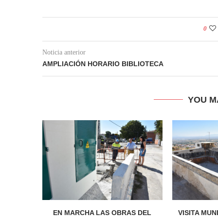
0
Noticia anterior
AMPLIACIÓN HORARIO BIBLIOTECA
YOU M
EN MARCHA LAS OBRAS DEL
VISITA MUN