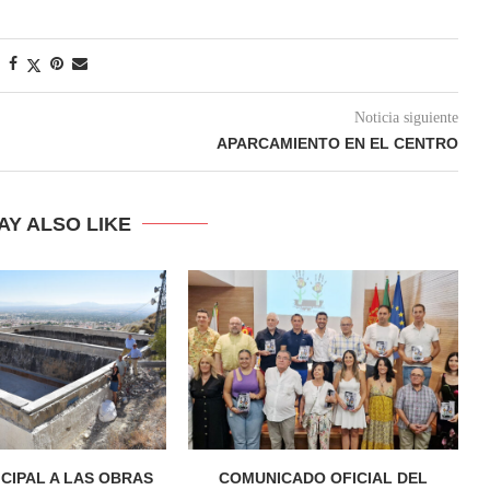
Noticia siguiente
APARCAMIENTO EN EL CENTRO
AY ALSO LIKE
ICIPAL A LAS OBRAS
COMUNICADO OFICIAL DEL