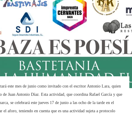
rá este mes de junio como invitado con el escritor Antonio Lara, quien
io de Juan Antonio Díaz. Esta actividad, que coordina Rafael García y que
arca, se celebrará este jueves 17 de junio a las ocho de la tarde en el
 el aforo, teniendo en cuenta que es una actividad sujeta a protocolo