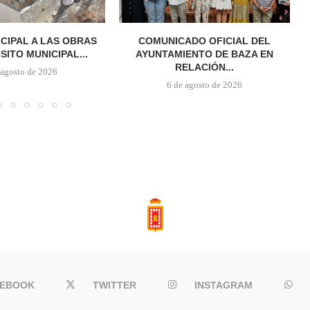
ICIPAL A LAS OBRAS
COMUNICADO OFICIAL DEL
SITO MUNICIPAL...
AYUNTAMIENTO DE BAZA EN
RELACIÓN...
 agosto de 2026
6 de agosto de 2026
CEBOOK
TWITTER
INSTAGRAM