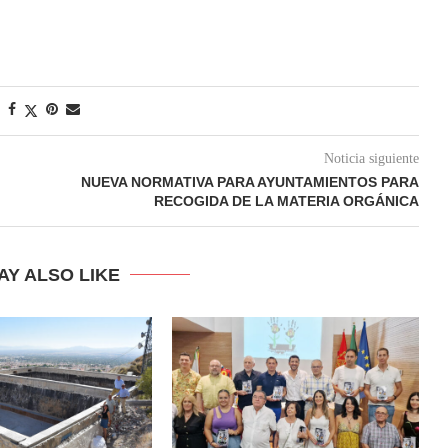
Noticia siguiente
NUEVA NORMATIVA PARA AYUNTAMIENTOS PARA
RECOGIDA DE LA MATERIA ORGÁNICA
AY ALSO LIKE