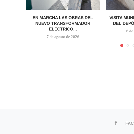
EN MARCHA LAS OBRAS DEL
VISITA MUN
NUEVO TRANSFORMADOR
DEL DEPÓ
ELÉCTRICO...
6 de
7 de agosto de 2026
FA