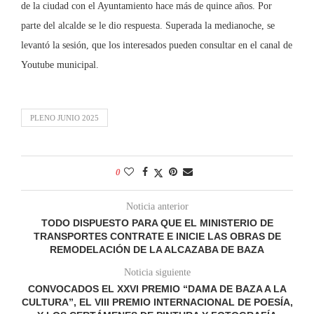
de la ciudad con el Ayuntamiento hace más de quince años. Por
parte del alcalde se le dio respuesta. Superada la medianoche, se
levantó la sesión, que los interesados pueden consultar en el canal de
Youtube municipal.
PLENO JUNIO 2025
0
Noticia anterior
TODO DISPUESTO PARA QUE EL MINISTERIO DE
TRANSPORTES CONTRATE E INICIE LAS OBRAS DE
REMODELACIÓN DE LA ALCAZABA DE BAZA
Noticia siguiente
CONVOCADOS EL XXVI PREMIO “DAMA DE BAZA A LA
CULTURA”, EL VIII PREMIO INTERNACIONAL DE POESÍA,