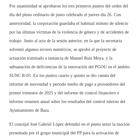
Por unanimidad se aprobaron los tres primeros puntos del orden del
día del pleno ordinario de junio celebrado el jueves día 26. Con
anterioridad, la corporación guardaba el habitual minuto de silencio
por las últimas víctimas de la violencia de género y de accidentes de
trabajo. Junto al acta de la sesión anterior, en la que la secretaria
solventó algunos errores numéricos, se aprobó el proyecto de
actuación tramitado a instancia de Manuel Ruiz Moya, y la
subsanación de deficiencias de la innovación del PGOU en el ámbito
SUNC R-03. En los puntos cuarto y quinto se dio cuenta del
informe de morosidad y periodo medio de pago a proveedores del
primer trimestre de 2025 y del informe de control financiero e
informe resumen anual sobre los resultados del control interno del
Ayuntamiento de Baza.
El concejal José Gabriel López defendió en el punto sexto la moción
presentada por el grupo municipal del PP para la activación de