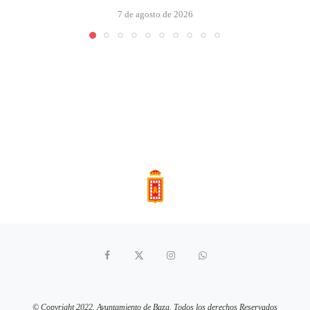
7 de agosto de 2026
© Copyright 2022. Ayuntamiento de Baza. Todos los derechos Reservados