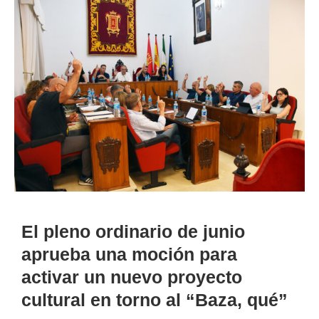
El pleno ordinario de junio
aprueba una moción para
activar un nuevo proyecto
cultural en torno al “Baza, qué”