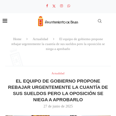
Home
Actualidad
El equipo de gobierno propone
rebajar urgentemente la cuantía de sus sueldos pero la oposición se
niega a aprobarlo
Actualidad
EL EQUIPO DE GOBIERNO PROPONE
REBAJAR URGENTEMENTE LA CUANTÍA DE
SUS SUELDOS PERO LA OPOSICIÓN SE
NIEGA A APROBARLO
27 de junio de 2025