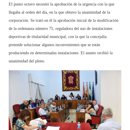
El punto octavo necesitó la aprobación de la urgencia con la que
llegaba al orden del día, en la que obtuvo la unanimidad de la
corporación. Se trató en él la aprobación inicial de la modificación
de la ordenanza número 75, reguladora del uso de instalaciones
deportivas de titularidad municipal, con la que la concejalía
pretende solucionar algunos inconvenientes que se están
produciendo en determinadas instalaciones. El asunto recibió la
unanimidad del pleno.