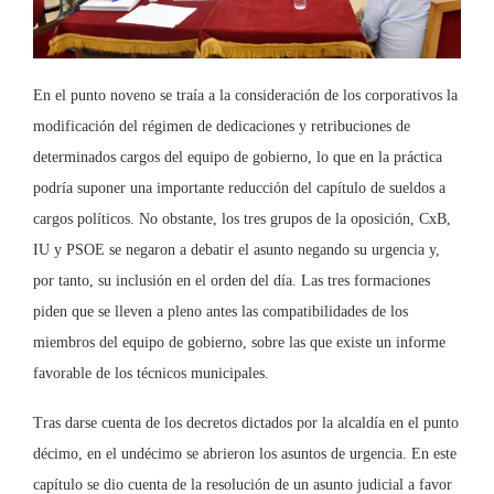
En el punto noveno se traía a la consideración de los corporativos la
modificación del régimen de dedicaciones y retribuciones de
determinados cargos del equipo de gobierno, lo que en la práctica
podría suponer una importante reducción del capítulo de sueldos a
cargos políticos. No obstante, los tres grupos de la oposición, CxB,
IU y PSOE se negaron a debatir el asunto negando su urgencia y,
por tanto, su inclusión en el orden del día. Las tres formaciones
piden que se lleven a pleno antes las compatibilidades de los
miembros del equipo de gobierno, sobre las que existe un informe
favorable de los técnicos municipales.
Tras darse cuenta de los decretos dictados por la alcaldía en el punto
décimo, en el undécimo se abrieron los asuntos de urgencia. En este
capítulo se dio cuenta de la resolución de un asunto judicial a favor