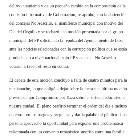
del Ayuntamiento y de un pequeño cambio en la composición de la
comisión informativa de Gobernación; se aprobó, con la abstención
del concejal No Adscrito, el manifiesto municipal con motivo del
Día del Orgullo y se rechazó una moción presentada por el grupo
municipal del PP solicitando la repulsa del Ayuntamiento de Baza
ante las noticias relacionadas con la corrupción política que se están
produciendo a nivel nacional; solo PP y concejal No Adscrito
votaron a favor, el resto en contra.
El debate de esta moción concluyó a falta de cuatro minutos para la
medianoche, lo que obligó a dejar sobre la mesa una última moción
presentada por Compromiso por Baza sobre el sistema educativo en
nuestra ciudad. El pleno prefirió terminar el orden del día e incluso
no entrar en los ruegos y preguntas y dar la palabra al público. Una
persona aprovechó la oportunidad para exponer una problemática
relacionada con un convenio urbanístico suscrito entre una familia