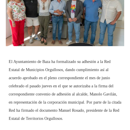
El Ayuntamiento de Baza ha formalizado su adhesión a la Red
Estatal de Municipios Orgullosos, dando cumplimiento así al
acuerdo aprobado en el pleno correspondiente el mes de junio
celebrado el pasado jueves en el que se autorizaba a la firma del
correspondiente convenio de adhesión al alcalde, Manolo Gavilán,
en representación de la corporación municipal. Por parte de la citada
Red ha firmado el documento Manuel Rosado, presidente de la Red
Estatal de Territorios Orgullosos.