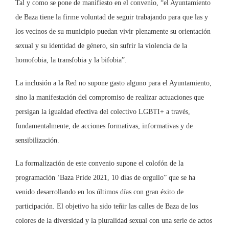
Tal y como se pone de manifiesto en el convenio, “el Ayuntamiento
de Baza tiene la firme voluntad de seguir trabajando para que las y
los vecinos de su municipio puedan vivir plenamente su orientación
sexual y su identidad de género, sin sufrir la violencia de la
homofobia, la transfobia y la bifobia”.
La inclusión a la Red no supone gasto alguno para el Ayuntamiento,
sino la manifestación del compromiso de realizar actuaciones que
persigan la igualdad efectiva del colectivo LGBTI+ a través,
fundamentalmente, de acciones formativas, informativas y de
sensibilización.
La formalización de este convenio supone el colofón de la
programación ‘Baza Pride 2021, 10 días de orgullo” que se ha
venido desarrollando en los últimos días con gran éxito de
participación. El objetivo ha sido teñir las calles de Baza de los
colores de la diversidad y la pluralidad sexual con una serie de actos