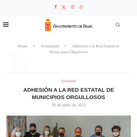
Home
Actualidad
Adhesión a la Red Estatal de
Municipios Orgullosos
Actualidad
ADHESIÓN A LA RED ESTATAL DE
MUNICIPIOS ORGULLOSOS
30 de junio de 2021