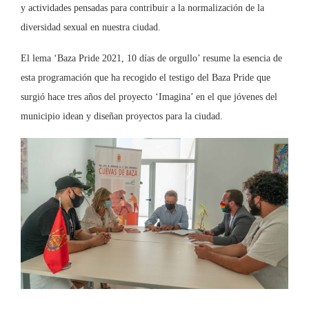
y actividades pensadas para contribuir a la normalización de la
diversidad sexual en nuestra ciudad.
El lema ‘Baza Pride 2021, 10 días de orgullo’ resume la esencia de
esta programación que ha recogido el testigo del Baza Pride que
surgió hace tres años del proyecto ‘Imagina’ en el que jóvenes del
municipio idean y diseñan proyectos para la ciudad.