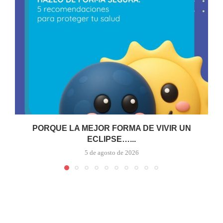
PORQUE LA MEJOR FORMA DE VIVIR UN
ECLIPSE…...
5 de agosto de 2026