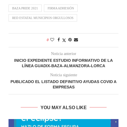
BAZA PRIDE 2021
FIRMA ADHESIÓN
RED ESTATAL MUNICIPIOS ORGULLOSOS
0
Noticia anterior
INICIO EXPEDIENTE ESTUDIO INFORMATIVO DE LA
LÍNEA GUADIX-BAZA-ALMANZORA-LORCA
Noticia siguiente
PUBLICADO EL LISTADO DEFINITIVO AYUDAS COVID A
EMPRESAS
YOU MAY ALSO LIKE