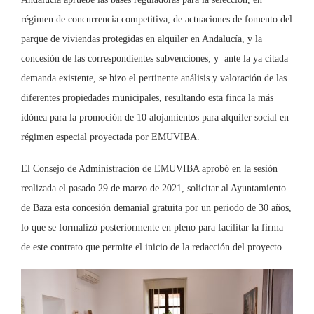
régimen de concurrencia competitiva, de actuaciones de fomento del
parque de viviendas protegidas en alquiler en Andalucía, y la
concesión de las correspondientes subvenciones; y ante la ya citada
demanda existente, se hizo el pertinente análisis y valoración de las
diferentes propiedades municipales, resultando esta finca la más
idónea para la promoción de 10 alojamientos para alquiler social en
régimen especial proyectada por EMUVIBA.
El Consejo de Administración de EMUVIBA aprobó en la sesión
realizada el pasado 29 de marzo de 2021, solicitar al Ayuntamiento
de Baza esta concesión demanial gratuita por un periodo de 30 años,
lo que se formalizó posteriormente en pleno para facilitar la firma
de este contrato que permite el inicio de la redacción del proyecto.