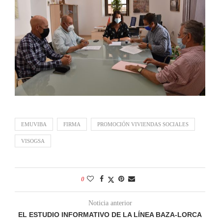
EMUVIBA
FIRMA
PROMOCIÓN VIVIENDAS SOCIALES
VISOGSA
0
Noticia anterior
EL ESTUDIO INFORMATIVO DE LA LÍNEA BAZA-LORCA