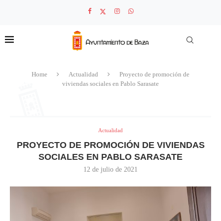
Home
Actualidad
Proyecto de promoción de
viviendas sociales en Pablo Sarasate
Actualidad
PROYECTO DE PROMOCIÓN DE VIVIENDAS
SOCIALES EN PABLO SARASATE
12 de julio de 2021