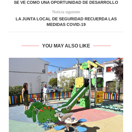
SE VE COMO UNA OPORTUNIDAD DE DESARROLLO
Noticia siguiente
LA JUNTA LOCAL DE SEGURIDAD RECUERDA LAS
MEDIDAS COVID-19
YOU MAY ALSO LIKE