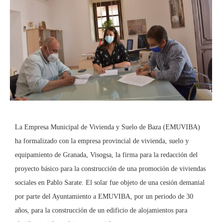
La Empresa Municipal de Vivienda y Suelo de Baza (EMUVIBA)
ha formalizado con la empresa provincial de vivienda, suelo y
equipamiento de Granada, Visogsa, la firma para la redacción del
proyecto básico para la construcción de una promoción de viviendas
sociales en Pablo Sarate. El solar fue objeto de una cesión demanial
por parte del Ayuntamiento a EMUVIBA, por un periodo de 30
años, para la construcción de un edificio de alojamientos para