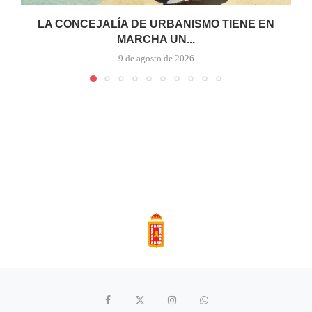
LA CONCEJALÍA DE URBANISMO TIENE EN
MARCHA UN...
9 de agosto de 2026