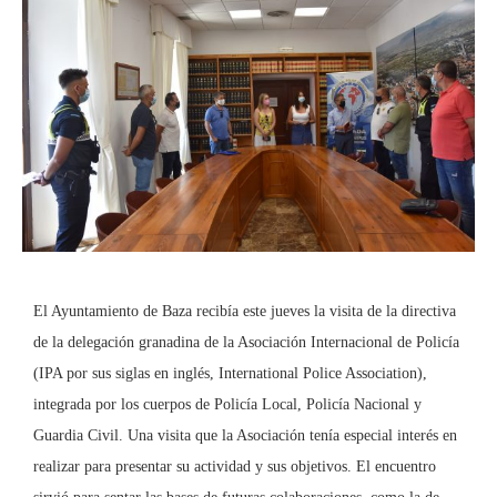
El Ayuntamiento de Baza recibía este jueves la visita de la directiva
de la delegación granadina de la Asociación Internacional de Policía
(IPA por sus siglas en inglés, International Police Association),
integrada por los cuerpos de Policía Local, Policía Nacional y
Guardia Civil. Una visita que la Asociación tenía especial interés en
realizar para presentar su actividad y sus objetivos. El encuentro