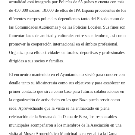
actualidad está integrada por Policías de 65 países y cuenta con más
de 450.000 socios, 10.000 de ellos de IPA España procedentes de los
diferentes cuerpos policiales dependientes tanto del Estado como de
las Comunidades Autónomas y de las Policías Locales. Sus fines son
fomentar lazos de amistad y culturales entre sus miembros, así como
promover la cooperación internacional en el ámbito profesional.
Organiza para ello actividades culturales, deportivas y profesionales
dirigidas a sus socios y familias.
El encuentro mantenido en el Ayuntamiento sirvió para conocer con
detalle tanto su idiosincrasia como sus objetivos y para establecer un
primer contacto que sirva como base para futuras colaboraciones en
la organización de actividades en las que Baza pueda servir como
sede. Aprovechando que la visita se ha enmarcado en plena
celebración de la Semana de la Dama de Baza, los responsables
municipales acompañaron a los miembros de la Asociación en una
visita al Museo Arqueológico Municipal para ver allí a la Dama.