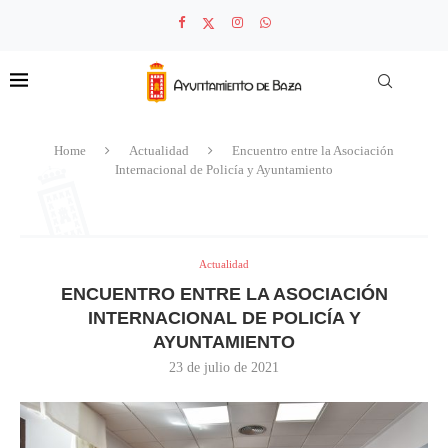
Home
Actualidad
Encuentro entre la Asociación
Internacional de Policía y Ayuntamiento
Actualidad
ENCUENTRO ENTRE LA ASOCIACIÓN
INTERNACIONAL DE POLICÍA Y
AYUNTAMIENTO
23 de julio de 2021