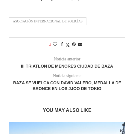
ASOCIACIÓN INTERNACIONAL DE POLICÍAS
5
Noticia anterior
III TRIATLÓN DE MENORES CIUDAD DE BAZA
Noticia siguiente
BAZA SE VUELCA CON DAVID VALERO, MEDALLA DE
BRONCE EN LOS JJOO DE TOKIO
YOU MAY ALSO LIKE