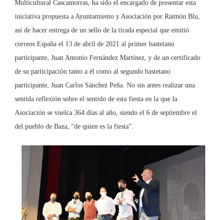
Multicultural Cascamorras, ha sido el encargado de presentar esta
iniciativa propuesta a Ayuntamiento y Asociación por Raimón Blu,
así de hacer entrega de un sello de la tirada especial que emitió
correos España el 13 de abril de 2021 al primer bastetano
participante, Juan Antonio Fernández Martínez, y de un certificado
de su participación tanto a él como al segundo bastetano
participante, Juan Carlos Sánchez Peña. No sin antes realizar una
sentida reflexión sobre el sentido de esta fiesta en la que la
Asociación se vuelca 364 días al año, siendo el 6 de septiembre el
del pueblo de Baza, “de quien es la fiesta”.