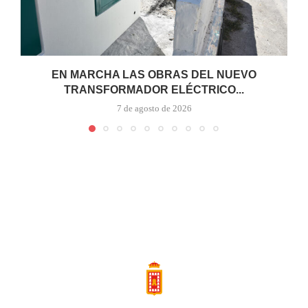
EN MARCHA LAS OBRAS DEL NUEVO
TRANSFORMADOR ELÉCTRICO...
7 de agosto de 2026