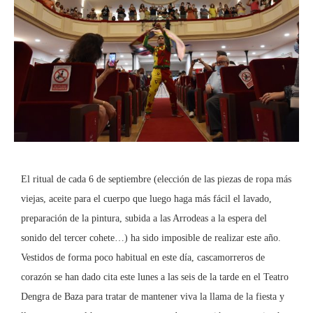
El ritual de cada 6 de septiembre (elección de las piezas de ropa más
viejas, aceite para el cuerpo que luego haga más fácil el lavado,
preparación de la pintura, subida a las Arrodeas a la espera del
sonido del tercer cohete…) ha sido imposible de realizar este año.
Vestidos de forma poco habitual en este día, cascamorreros de
corazón se han dado cita este lunes a las seis de la tarde en el Teatro
Dengra de Baza para tratar de mantener viva la llama de la fiesta y