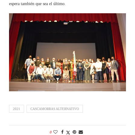
espera también que sea el último.
2021
CASCAMORRAS ALTERNATIVO
0