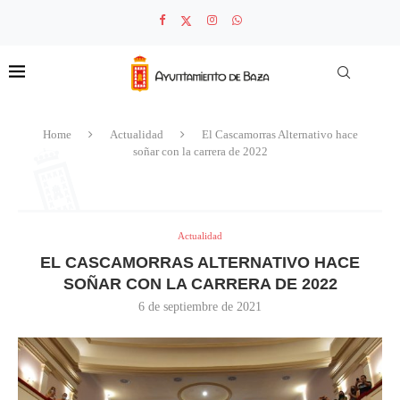
Home
Actualidad
El Cascamorras Alternativo hace
soñar con la carrera de 2022
Actualidad
EL CASCAMORRAS ALTERNATIVO HACE
SOÑAR CON LA CARRERA DE 2022
6 de septiembre de 2021