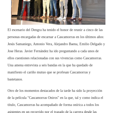
El escenario del Dengra ha tenido el honor de reunir a cinco de las
personas encargadas de encarnar a Cascamorras en los últimos años:
Jesús Samaniego, Antonio Vera, Alejandro Baena, Emilio Delgado y
Jose Heras. Javier Fernández ha ido preguntando a cada unos de
ellos cuestiones relacionadas con sus vivencias como Cascamorras.
Una amena entrevista a seis bandas en la que ha quedado de
manifiesto el cariño mutuo que se profesan Cascamorras y
bastetanos.
Otro de los momentos destacados de la tarde ha sido la proyección
de la película “Cascamorras Oniros” en la que, tal y como indica el
título, Cascamorras ha acompañado de forma onírica a todos los
asistentes en un recorrido por el trazado de la carrera desde las