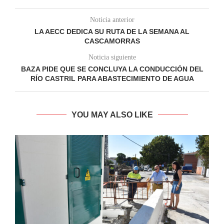
Noticia anterior
LA AECC DEDICA SU RUTA DE LA SEMANA AL
CASCAMORRAS
Noticia siguiente
BAZA PIDE QUE SE CONCLUYA LA CONDUCCIÓN DEL
RÍO CASTRIL PARA ABASTECIMIENTO DE AGUA
YOU MAY ALSO LIKE