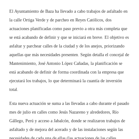
El Ayuntamiento de Baza ha llevado a cabo trabajos de asfaltado en
la calle Ortiga Verde y de parcheo en Reyes Católicos, dos
actuaciones planificadas como paso previo a otra más completa que
se está acabando de definir y que se iniciará en breve. El objetivo es
asfaltar y parchear calles de la ciudad y de los anejos, priorizando
aquellas que más necesidades presenten. Según detalla el concejal de
Mantenimiento, José Antonio López Cañadas, la planificación se
está acabando de definir de forma coordinada con la empresa que
ejecutará los trabajos, lo que determinará la cuantía de inversión
total.
Esta nueva actuación se suma a las llevadas a cabo durante el pasado
mes de julio en calles como Jesús Nazareno y alrededores, Río
Gállego, Perú y acceso a Jabalcón, donde se realizaron trabajos de
asfaltado y de mejora del acerado y de las instalaciones según las
necesidades de cada una de ellas (las actuaciones de las calles