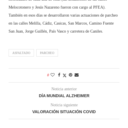
Melocotonero y Jesús Nazareno fueron con cargo al PFEA).
También en esos días se desarrollaron varias actuaciones de parcheo
en las calles Melilla, Cádiz, Casicas, San Marcos, Camino Fuente
San Juan, Jorge Guillén, País Vasco y carretera de Caniles.
ASFALTADO
PARCHEO
0
Noticia anterior
DÍA MUNDIAL ALZHEIMER
Noticia siguiente
VALORACIÓN SITUACIÓN COVID