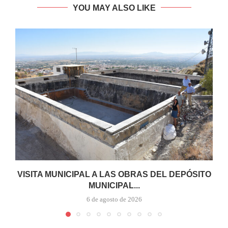
YOU MAY ALSO LIKE
VISITA MUNICIPAL A LAS OBRAS DEL DEPÓSITO
MUNICIPAL...
6 de agosto de 2026