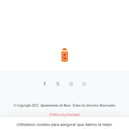
© Copyright 2022. Ayuntamiento de Baza. Todos los derechos Reservados
Política de privacidad
Aviso Legal
Política de cookies
Utilizamos cookies para asegurar que damos la mejor