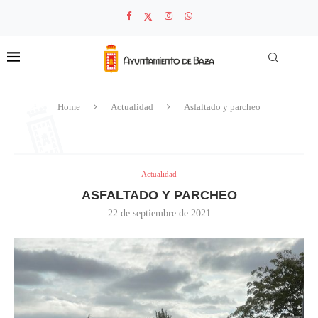
Home
Actualidad
Asfaltado y parcheo
Actualidad
ASFALTADO Y PARCHEO
22 de septiembre de 2021