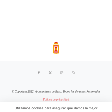
© Copyright 2022. Ayuntamiento de Baza. Todos los derechos Reservados
Política de privacidad
Aviso Legal
Política de cookies
Utilizamos cookies para asegurar que damos la mejor