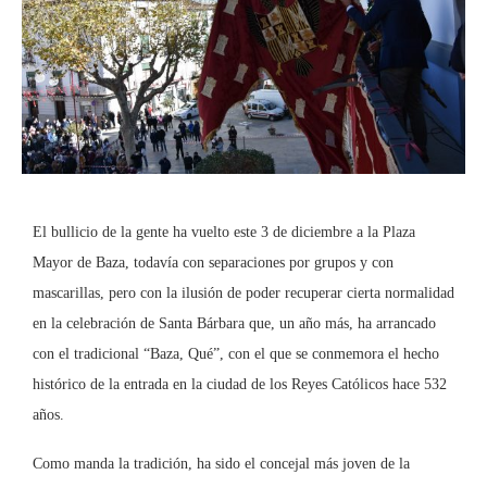
El bullicio de la gente ha vuelto este 3 de diciembre a la Plaza
Mayor de Baza, todavía con separaciones por grupos y con
mascarillas, pero con la ilusión de poder recuperar cierta normalidad
en la celebración de Santa Bárbara que, un año más, ha arrancado
con el tradicional “Baza, Qué”, con el que se conmemora el hecho
histórico de la entrada en la ciudad de los Reyes Católicos hace 532
años.
Como manda la tradición, ha sido el concejal más joven de la