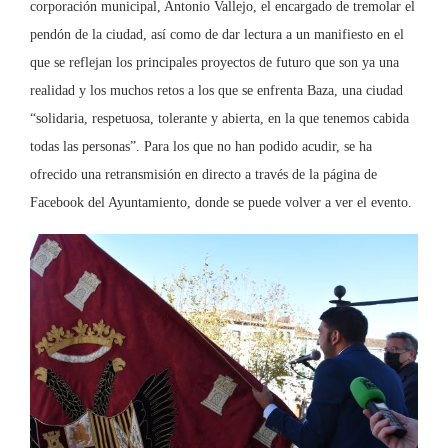
corporación municipal, Antonio Vallejo, el encargado de tremolar el
pendón de la ciudad, así como de dar lectura a un manifiesto en el
que se reflejan los principales proyectos de futuro que son ya una
realidad y los muchos retos a los que se enfrenta Baza, una ciudad
“solidaria, respetuosa, tolerante y abierta, en la que tenemos cabida
todas las personas”. Para los que no han podido acudir, se ha
ofrecido una retransmisión en directo a través de la página de
Facebook del Ayuntamiento, donde se puede volver a ver el evento.