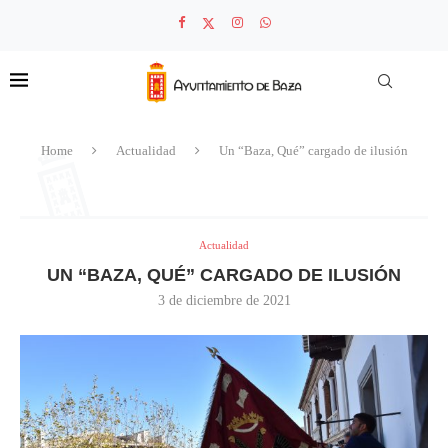
Home
Actualidad
Un “Baza, Qué” cargado de ilusión
Actualidad
UN “BAZA, QUÉ” CARGADO DE ILUSIÓN
3 de diciembre de 2021