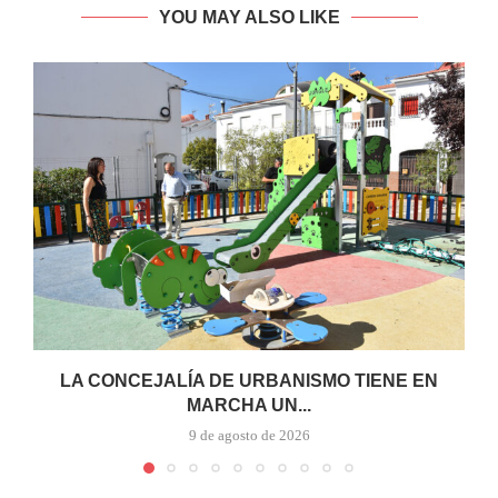
YOU MAY ALSO LIKE
LA CONCEJALÍA DE URBANISMO TIENE EN
MARCHA UN...
9 de agosto de 2026