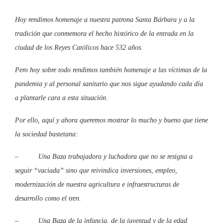
Hoy rendimos homenaje a nuestra patrona Santa Bárbara y a la
tradición que conmemora el hecho histórico de la entrada en la
ciudad de los Reyes Católicos hace 532 años.
Pero hoy sobre todo rendimos también homenaje a las víctimas de la
pandemia y al personal sanitario que nos sigue ayudando cada día
a plantarle cara a esta situación.
Por ello, aquí y ahora queremos mostrar lo mucho y bueno que tiene
la sociedad bastetana:
– Una Baza trabajadora y luchadora que no se resigna a
seguir “vaciada” sino que reivindica inversiones, empleo,
modernización de nuestra agricultura e infraestructuras de
desarrollo como el tren.
– Una Baza de la infancia, de la juventud y de la edad