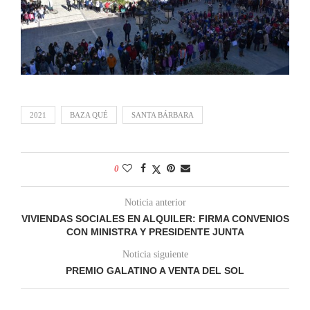
2021
BAZA QUÉ
SANTA BÁRBARA
0
Noticia anterior
VIVIENDAS SOCIALES EN ALQUILER: FIRMA CONVENIOS
CON MINISTRA Y PRESIDENTE JUNTA
Noticia siguiente
PREMIO GALATINO A VENTA DEL SOL