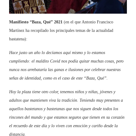
Manifiesto “Baza, Qué” 2021
(en el que Antonio Francisco
Martínez ha recopilado los principales temas de la actualidad
bastatena):
Hace justo un año lo decíamos aquí mismo y lo estamos
cumpliendo: el maldito Covid nos podía quitar muchas cosas, pero
nunca nos arrebataría las ganas e ilusiones por celebrar nuestras
señas de identidad, como es el caso de este “Baza, Qué”.
Hoy la plaza tiene otro color, tenemos niños y niñas, jóvenes y
adultos que mantienen viva la tradición. Teniendo muy presentes a
aquellos bastetanos y bastetanas que nos siguen desde todos los
rincones del mundo y que estamos seguros que tienen en su corazón
el recuerdo de este día y lo viven con emoción y cariño desde la
distancia.