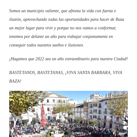
Somos un municipio valiente, que afronta la vida con fuerza e
ilusión, aprovechando todas las oportunidades para hacer de Baza
un mejor lugar para vivir y porque no nos vamos a conformar,
tenemos por delante un año para trabajar conjuntamente en
conseguir todos nuestros sueños e ilusiones.
¡Hagamos que 2022 sea un año extraordinario para nuestra Ciudad!
BASTETANOS, BASTETANAS, ¡VIVA SANTA BARBARA, VIVA
BAZA!