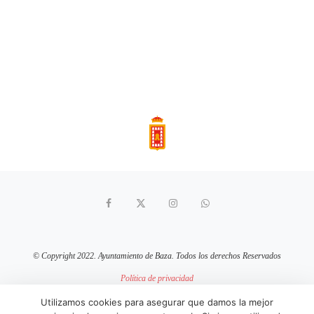
© Copyright 2022. Ayuntamiento de Baza. Todos los derechos Reservados
Política de privacidad
Aviso Legal
Política de cookies
Utilizamos cookies para asegurar que damos la mejor