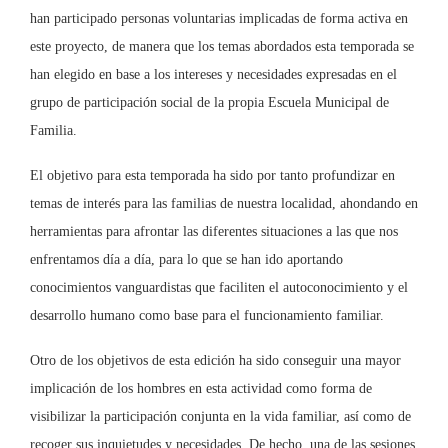
han participado personas voluntarias implicadas de forma activa en
este proyecto, de manera que los temas abordados esta temporada se
han elegido en base a los intereses y necesidades expresadas en el
grupo de participación social de la propia Escuela Municipal de
Familia.
El objetivo para esta temporada ha sido por tanto profundizar en
temas de interés para las familias de nuestra localidad, ahondando en
herramientas para afrontar las diferentes situaciones a las que nos
enfrentamos día a día, para lo que se han ido aportando
conocimientos vanguardistas que faciliten el autoconocimiento y el
desarrollo humano como base para el funcionamiento familiar.
Otro de los objetivos de esta edición ha sido conseguir una mayor
implicación de los hombres en esta actividad como forma de
visibilizar la participación conjunta en la vida familiar, así como de
recoger sus inquietudes y necesidades. De hecho, una de las sesiones