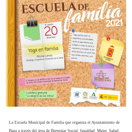
La Escuela Municipal de Familia que organiza el Ayuntamiento de
Baza a través del área de Bienestar Social, Igualdad, Mujer, Salud,