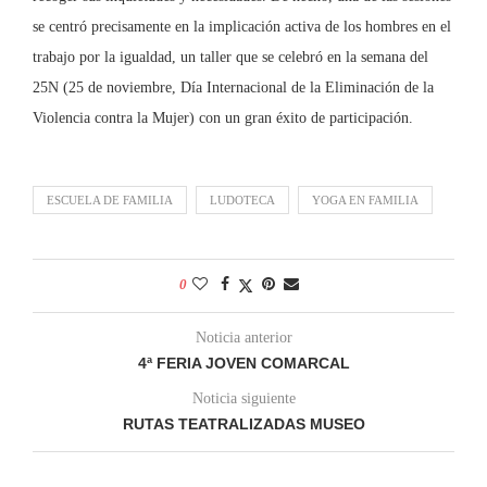
se centró precisamente en la implicación activa de los hombres en el
trabajo por la igualdad, un taller que se celebró en la semana del
25N (25 de noviembre, Día Internacional de la Eliminación de la
Violencia contra la Mujer) con un gran éxito de participación.
ESCUELA DE FAMILIA
LUDOTECA
YOGA EN FAMILIA
0
Noticia anterior
4ª FERIA JOVEN COMARCAL
Noticia siguiente
RUTAS TEATRALIZADAS MUSEO