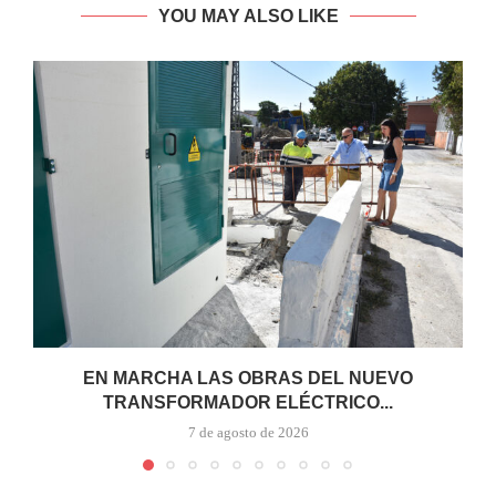
YOU MAY ALSO LIKE
EN MARCHA LAS OBRAS DEL NUEVO
TRANSFORMADOR ELÉCTRICO...
7 de agosto de 2026