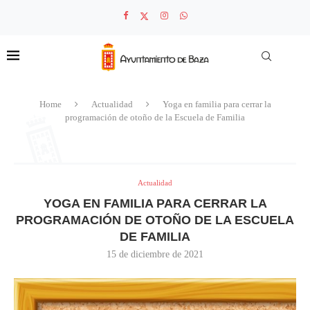
Home
Actualidad
Yoga en familia para cerrar la
programación de otoño de la Escuela de Familia
Actualidad
YOGA EN FAMILIA PARA CERRAR LA
PROGRAMACIÓN DE OTOÑO DE LA ESCUELA
DE FAMILIA
15 de diciembre de 2021