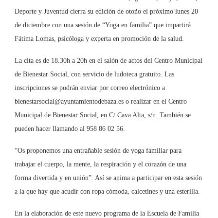
Deporte y Juventud cierra su edición de otoño el próximo lunes 20
de diciembre con una sesión de “Yoga en familia” que impartirá
Fátima Lomas, psicóloga y experta en promoción de la salud.
La cita es de 18.30h a 20h en el salón de actos del Centro Municipal
de Bienestar Social, con servicio de ludoteca gratuito. Las
inscripciones se podrán enviar por correo electrónico a
bienestarsocial@ayuntamientodebaza.es o realizar en el Centro
Municipal de Bienestar Social, en C/ Cava Alta, s/n. También se
pueden hacer llamando al 958 86 02 56.
“Os proponemos una entrañable sesión de yoga familiar para
trabajar el cuerpo, la mente, la respiración y el corazón de una
forma divertida y en unión”. Así se anima a participar en esta sesión
a la que hay que acudir con ropa cómoda, calcetines y una esterilla.
En la elaboración de este nuevo programa de la Escuela de Familia