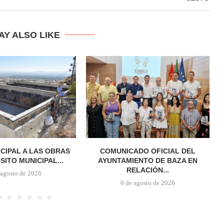
AY ALSO LIKE
ICIPAL A LAS OBRAS
COMUNICADO OFICIAL DEL
SITO MUNICIPAL...
AYUNTAMIENTO DE BAZA EN
RELACIÓN...
 agosto de 2026
6 de agosto de 2026