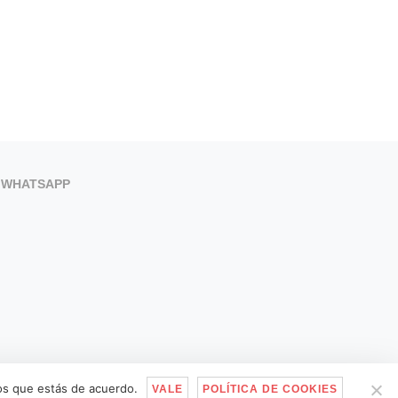
WHATSAPP
mos que estás de acuerdo.
VALE
POLÍTICA DE COOKIES