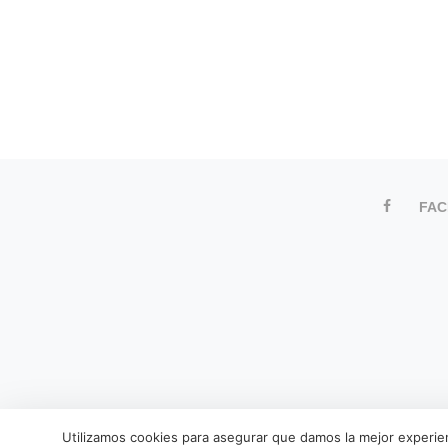
FA
Utilizamos cookies para asegurar que damos la mejor experien