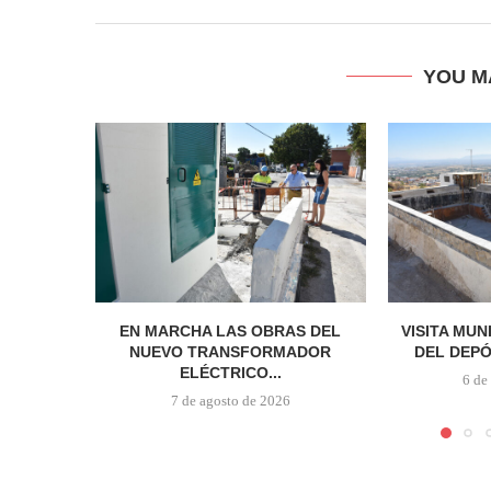
YOU M
EN MARCHA LAS OBRAS DEL
VISITA MUN
NUEVO TRANSFORMADOR
DEL DEPÓ
ELÉCTRICO...
6 de
7 de agosto de 2026