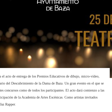
a el acto de entrega de los Premios Educativos de dibujo, micro-vídeo,
sario del Descubrimiento de la Dama de Baza. Un gran evento en el que se
ntes concursos como de todos los participantes. El acto dará comienzo a las
ticipación de la Academia de Artes Escénicas. Como artistas invitados
Jaz Rapper.