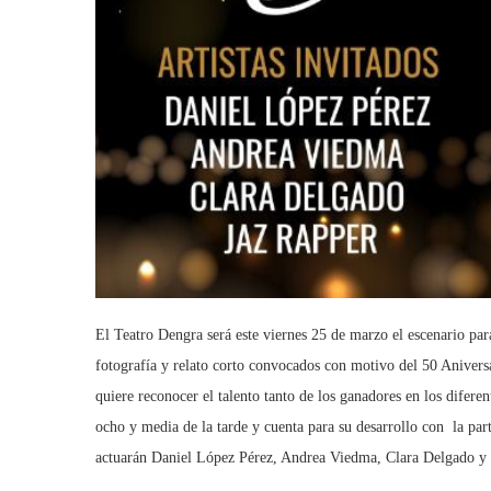
El Teatro Dengra será este viernes 25 de marzo el escenario par
fotografía y relato corto convocados con motivo del 50 Aniver
quiere reconocer el talento tanto de los ganadores en los difere
ocho y media de la tarde y cuenta para su desarrollo con la par
actuarán Daniel López Pérez, Andrea Viedma, Clara Delgado y 