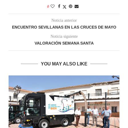
0
Noticia anterior
ENCUENTRO SEVILLANAS EN LAS CRUCES DE MAYO
Noticia siguiente
VALORACIÓN SEMANA SANTA
YOU MAY ALSO LIKE