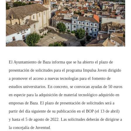
El Ayuntamiento de Baza informa que se ha abierto el plazo de
presentación de solicitudes para el programa Impulsa Joven dirigido
a promover el acceso a nuevas tecnologías para el fomento de
estudios universitarios. En concreto, se convocan ayudas de 50 euros
en especie para la adquisición de material tecnológico adquirido en
empresas de Baza. El plazo de presentación de solicitudes será a
partir del día siguiente de su publicación en el BOP (el 13 de abril)
y hasta el 5 de agosto de 2022. Las solicitudes deberán de dirigirse a
la concejalía de Juventud.