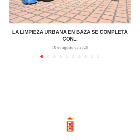
LA LIMPIEZA URBANA EN BAZA SE COMPLETA
CON...
10 de agosto de 2026