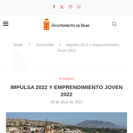
Home
Actualidad
Impulsa 2022 y Emprendimiento
Joven 2022
Actualidad
IMPULSA 2022 Y EMPRENDIMIENTO JOVEN
2022
18 de abril de 2022