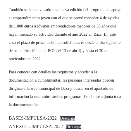
También se ha convocado una nueva edición del programa de apoyo
al emprendimiento joven con el que se prevé conceder 4 de ayudas
de 1.000 euros a jóvenes emprendedores menores de 35 años que
hayan iniciado su actividad durante el año 2022 en Baza. En este
caso el plazo de presentación de solicitudes es desde el día siguiente
de su publicación en el BOP (el 13 de abril) y hasta el 30 de
noviembre de 2022.
Para conocer con detalles los requisitos y acceder a la
documentación a cumplimentar, las personas interesadas pueden
dirigirse a la web municipal de Baza y buscar en el apartado de
información la nota sobre ambos programas. En ella se adjunta toda
la documentación.
BASES-IMPULSA-2022
Descarga
ANEXO-I.-IMPULSA-2022
Descarga