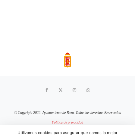
© Copyright 2022. Ayuntamiento de Baza. Todos los derechos Reservados
Política de privacidad
Aviso Legal
Política de cookies
Utilizamos cookies para asegurar que damos la mejor