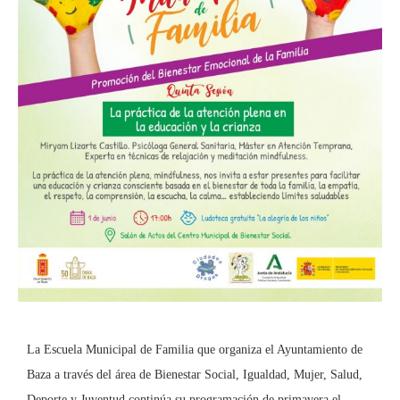
La Escuela Municipal de Familia que organiza el Ayuntamiento de
Baza a través del área de Bienestar Social, Igualdad, Mujer, Salud,
Deporte y Juventud continúa su programación de primavera el