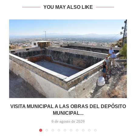
YOU MAY ALSO LIKE
VISITA MUNICIPAL A LAS OBRAS DEL DEPÓSITO
MUNICIPAL...
6 de agosto de 2026