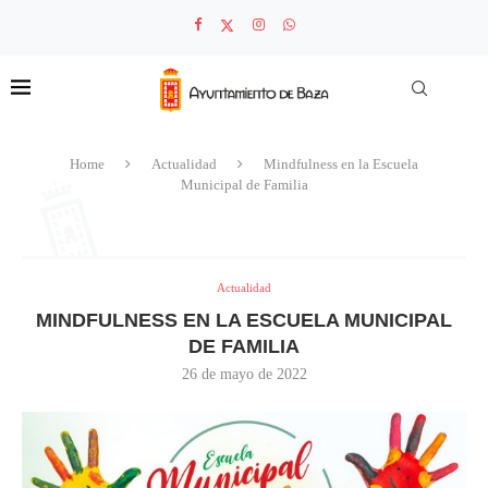
Home
Actualidad
Mindfulness en la Escuela
Municipal de Familia
Actualidad
MINDFULNESS EN LA ESCUELA MUNICIPAL
DE FAMILIA
26 de mayo de 2022