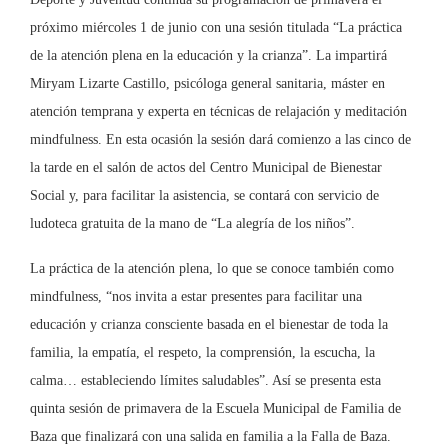
próximo miércoles 1 de junio con una sesión titulada “La práctica
de la atención plena en la educación y la crianza”. La impartirá
Miryam Lizarte Castillo, psicóloga general sanitaria, máster en
atención temprana y experta en técnicas de relajación y meditación
mindfulness. En esta ocasión la sesión dará comienzo a las cinco de
la tarde en el salón de actos del Centro Municipal de Bienestar
Social y, para facilitar la asistencia, se contará con servicio de
ludoteca gratuita de la mano de “La alegría de los niños”.
La práctica de la atención plena, lo que se conoce también como
mindfulness, “nos invita a estar presentes para facilitar una
educación y crianza consciente basada en el bienestar de toda la
familia, la empatía, el respeto, la comprensión, la escucha, la
calma… estableciendo límites saludables”. Así se presenta esta
quinta sesión de primavera de la Escuela Municipal de Familia de
Baza que finalizará con una salida en familia a la Falla de Baza.