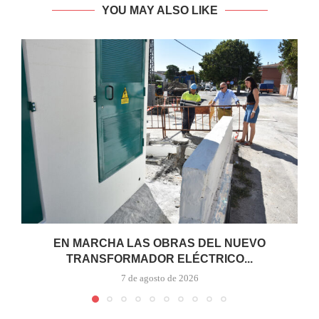
YOU MAY ALSO LIKE
EN MARCHA LAS OBRAS DEL NUEVO
TRANSFORMADOR ELÉCTRICO...
7 de agosto de 2026