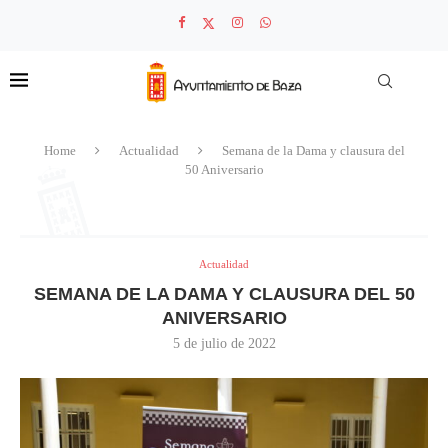
Home
Actualidad
Semana de la Dama y clausura del
50 Aniversario
Actualidad
SEMANA DE LA DAMA Y CLAUSURA DEL 50
ANIVERSARIO
5 de julio de 2022