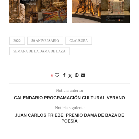
2022
50 ANIVERSARIO
CLAUSURA
SEMANA DE LA DAMA DE BAZA
0
Noticia anterior
CALENDARIO PROGRAMACIÓN CULTURAL VERANO
Noticia siguiente
JUAN CARLOS FRIEBE, PREMIO DAMA DE BAZA DE
POESÍA