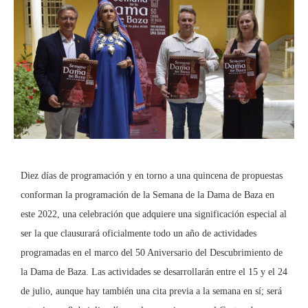
Diez días de programación y en torno a una quincena de propuestas
conforman la programación de la Semana de la Dama de Baza en
este 2022, una celebración que adquiere una significación especial al
ser la que clausurará oficialmente todo un año de actividades
programadas en el marco del 50 Aniversario del Descubrimiento de
la Dama de Baza. Las actividades se desarrollarán entre el 15 y el 24
de julio, aunque hay también una cita previa a la semana en sí; será