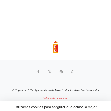
© Copyright 2022. Ayuntamiento de Baza. Todos los derechos Reservados
Política de privacidad
Aviso Legal
Política de cookies
Utilizamos cookies para asegurar que damos la mejor