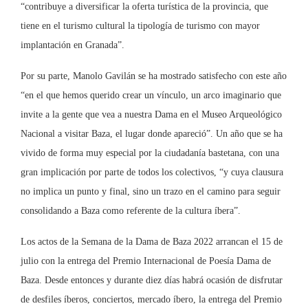
“contribuye a diversificar la oferta turística de la provincia, que
tiene en el turismo cultural la tipología de turismo con mayor
implantación en Granada”.
Por su parte, Manolo Gavilán se ha mostrado satisfecho con este año
“en el que hemos querido crear un vínculo, un arco imaginario que
invite a la gente que vea a nuestra Dama en el Museo Arqueológico
Nacional a visitar Baza, el lugar donde apareció”. Un año que se ha
vivido de forma muy especial por la ciudadanía bastetana, con una
gran implicación por parte de todos los colectivos, “y cuya clausura
no implica un punto y final, sino un trazo en el camino para seguir
consolidando a Baza como referente de la cultura íbera”.
Los actos de la Semana de la Dama de Baza 2022 arrancan el 15 de
julio con la entrega del Premio Internacional de Poesía Dama de
Baza. Desde entonces y durante diez días habrá ocasión de disfrutar
de desfiles íberos, conciertos, mercado íbero, la entrega del Premio