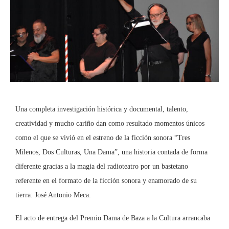
Una completa investigación histórica y documental, talento,
creatividad y mucho cariño dan como resultado momentos únicos
como el que se vivió en el estreno de la ficción sonora “Tres
Milenos, Dos Culturas, Una Dama”, una historia contada de forma
diferente gracias a la magia del radioteatro por un bastetano
referente en el formato de la ficción sonora y enamorado de su
tierra: José Antonio Meca.
El acto de entrega del Premio Dama de Baza a la Cultura arrancaba