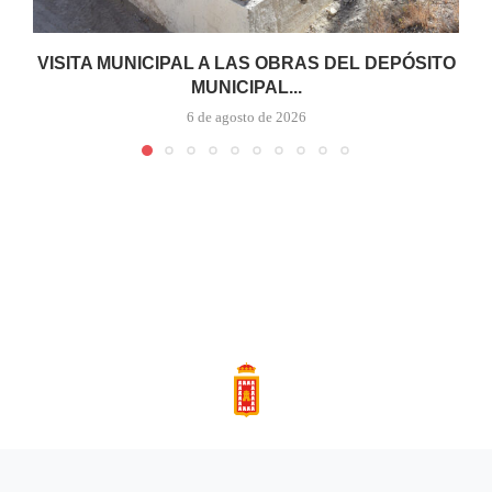
VISITA MUNICIPAL A LAS OBRAS DEL DEPÓSITO
MUNICIPAL...
6 de agosto de 2026