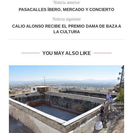
Noticia anterior
PASACALLES ÍBERO, MERCADO Y CONCIERTO
Noticia siguiente
CALIO ALONSO RECIBE EL PREMIO DAMA DE BAZA A
LA CULTURA
YOU MAY ALSO LIKE