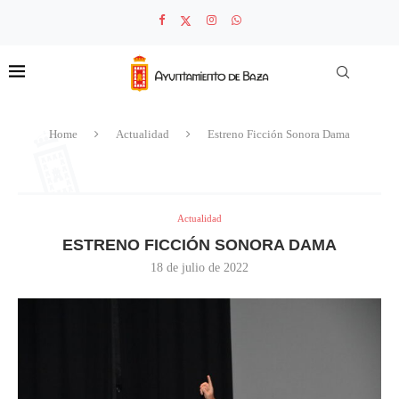
Home
Actualidad
Estreno Ficción Sonora Dama
Actualidad
ESTRENO FICCIÓN SONORA DAMA
18 de julio de 2022