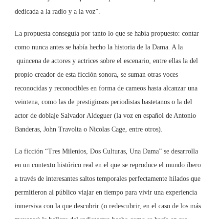
dedicada a la radio y a la voz”.
La propuesta conseguía por tanto lo que se había propuesto: contar
como nunca antes se había hecho la historia de la Dama. A la
quincena de actores y actrices sobre el escenario, entre ellas la del
propio creador de esta ficción sonora, se suman otras voces
reconocidas y reconocibles en forma de cameos hasta alcanzar una
veintena, como las de prestigiosos periodistas bastetanos o la del
actor de doblaje Salvador Aldeguer (la voz en español de Antonio
Banderas, John Travolta o Nicolas Cage, entre otros).
La ficción “Tres Milenios, Dos Culturas, Una Dama” se desarrolla
en un contexto histórico real en el que se reproduce el mundo íbero
a través de interesantes saltos temporales perfectamente hilados que
permitieron al público viajar en tiempo para vivir una experiencia
inmersiva con la que descubrir (o redescubrir, en el caso de los más