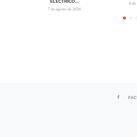
ELÉCTRICO...
6 de
7 de agosto de 2026
FA