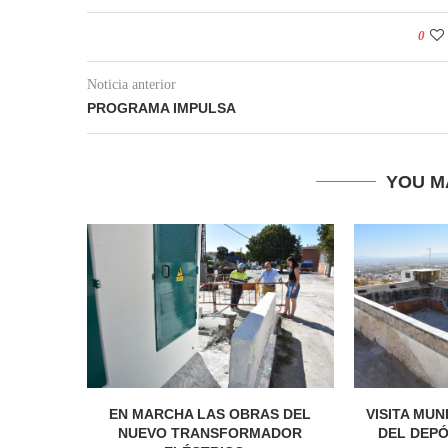
0
Noticia anterior
PROGRAMA IMPULSA
YOU M
EN MARCHA LAS OBRAS DEL
VISITA MUN
NUEVO TRANSFORMADOR
DEL DEPÓ