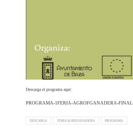
Descarga el programa aquí:
PROGRAMA-1FERIA-AGROFGANADERA-FINAL-
DESCARGA
FERIA AGROGANADERA
PROGRAMA