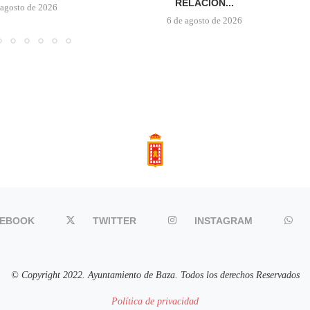
RELACIÓN...
 agosto de 2026
6 de agosto de 2026
CEBOOK
TWITTER
INSTAGRAM
© Copyright 2022. Ayuntamiento de Baza. Todos los derechos Reservados
Política de privacidad