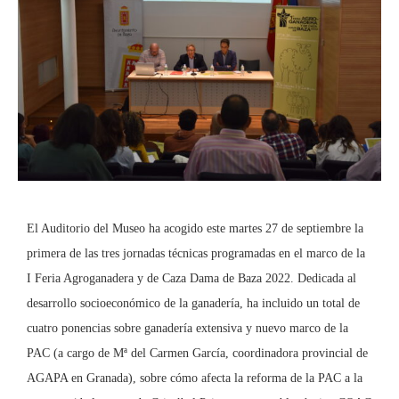
El Auditorio del Museo ha acogido este martes 27 de septiembre la
primera de las tres jornadas técnicas programadas en el marco de la
I Feria Agroganadera y de Caza Dama de Baza 2022. Dedicada al
desarrollo socioeconómico de la ganadería, ha incluido un total de
cuatro ponencias sobre ganadería extensiva y nuevo marco de la
PAC (a cargo de Mª del Carmen García, coordinadora provincial de
AGAPA en Granada), sobre cómo afecta la reforma de la PAC a la