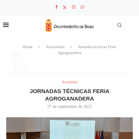
Home
Actualidad
Jornadas técnicas Feria
Agroganadera
Actualidad
JORNADAS TÉCNICAS FERIA
AGROGANADERA
27 de septiembre de 2022