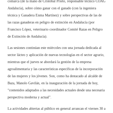
comarca (de la mano de Cristóbal Prieto, responsable técnico COAG
Andalucía), sobre cómo ganar con el ganado (con la ingeniera
técnica y Ganadera Enma Martínez) y sobre perspectivas de las de
las razas ganaderas en peligro de extinción en Andalucía (por
Francisco López, veterinario coordinador Comité Razas en Peligro
de Extinción de Andalucía).
Las sesiones continúan este miércoles con una jornada dedicada al
sector lácteo y aplicación de nuevas tecnologías en el sector agrario,
mientras que el jueves se abordará la gestión de la empresa
agroalimentaria y las características específicas de la incorporación
de las mujeres y los jóvenes. Son, como ha destacado al alcalde de
Baza, Manolo Gavilán, en la inauguración de la jornada de hoy,
“contenidos adaptados a las necesidades actuales desde una necesaria
perspectiva moderna y actual”.
La actividades abiertas al público en general arrancan el viernes 30 a