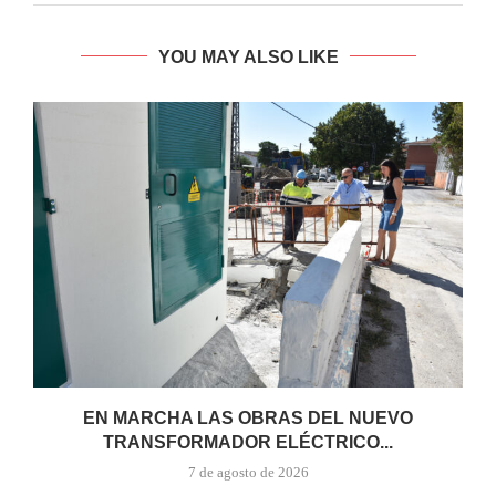
YOU MAY ALSO LIKE
EN MARCHA LAS OBRAS DEL NUEVO
TRANSFORMADOR ELÉCTRICO...
7 de agosto de 2026