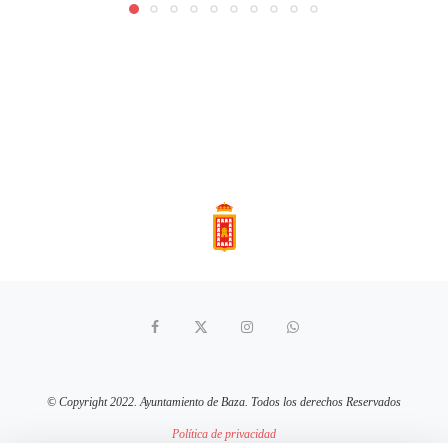
© Copyright 2022. Ayuntamiento de Baza. Todos los derechos Reservados
Política de privacidad