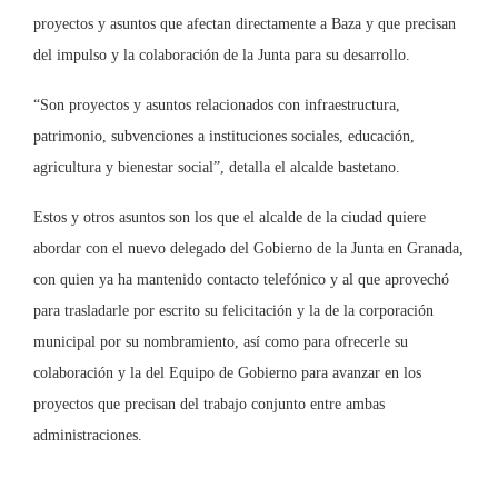
proyectos y asuntos que afectan directamente a Baza y que precisan
del impulso y la colaboración de la Junta para su desarrollo.
“Son proyectos y asuntos relacionados con infraestructura,
patrimonio, subvenciones a instituciones sociales, educación,
agricultura y bienestar social”, detalla el alcalde bastetano.
Estos y otros asuntos son los que el alcalde de la ciudad quiere
abordar con el nuevo delegado del Gobierno de la Junta en Granada,
con quien ya ha mantenido contacto telefónico y al que aprovechó
para trasladarle por escrito su felicitación y la de la corporación
municipal por su nombramiento, así como para ofrecerle su
colaboración y la del Equipo de Gobierno para avanzar en los
proyectos que precisan del trabajo conjunto entre ambas
administraciones.