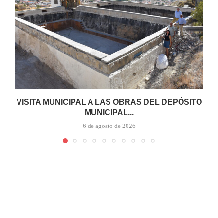
VISITA MUNICIPAL A LAS OBRAS DEL DEPÓSITO
MUNICIPAL...
6 de agosto de 2026