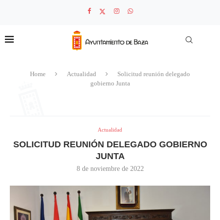
Home
Actualidad
Solicitud reunión delegado
gobierno Junta
Actualidad
SOLICITUD REUNIÓN DELEGADO GOBIERNO
JUNTA
8 de noviembre de 2022