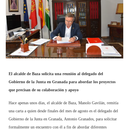
El alcalde de Baza solicita una reunión al delegado del
Gobierno de la Junta en Granada para abordar los proyectos
que precisan de su colaboración y apoyo
Hace apenas unos días, el alcalde de Baza, Manolo Gavilán, remitía
una carta a quien desde finales del mes de agosto es el delegado del
Gobierno de la Junta en Granada, Antonio Granados, para solicitar
formalmente un encuentro con él a fin de abordar diferentes