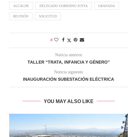
ALCALDE
DELEGADO GOBIERNO JUNTA
GRANADA
REUNIÓN
SOLICITUD
0
Noticia anterior
TALLER “TRATA, INFANCIA Y GÉNERO”
Noticia siguiente
INAUGURACIÓN SUBESTACIÓN ELÉCTRICA
YOU MAY ALSO LIKE