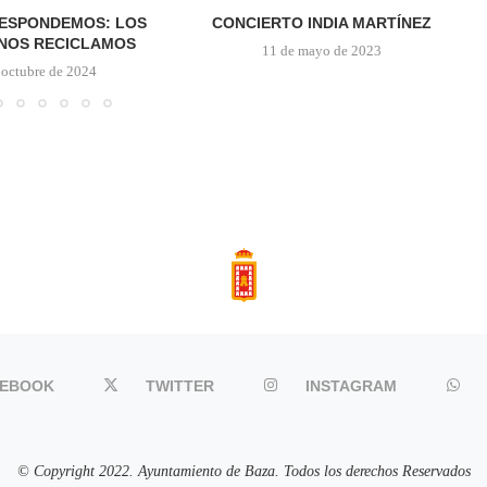
RESPONDEMOS: LOS
CONCIERTO INDIA MARTÍNEZ
NOS RECICLAMOS
11 de mayo de 2023
 octubre de 2024
CEBOOK
TWITTER
INSTAGRAM
© Copyright 2022. Ayuntamiento de Baza. Todos los derechos Reservados