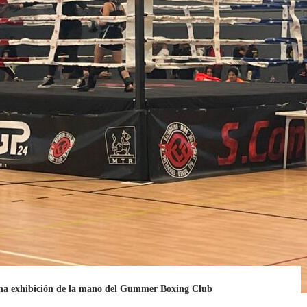
una exhibición de la mano del Gummer Boxing Club