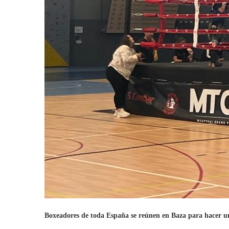
Boxeadores de toda España se reúnen en Baza para hacer 