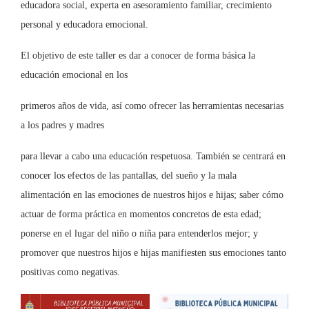
educadora social, experta en asesoramiento familiar, crecimiento
personal y educadora emocional.
El objetivo de este taller es dar a conocer de forma básica la
educación emocional en los
primeros años de vida, así como ofrecer las herramientas necesarias
a los padres y madres
para llevar a cabo una educación respetuosa. También se centrará en
conocer los efectos de las pantallas, del sueño y la mala
alimentación en las emociones de nuestros hijos e hijas; saber cómo
actuar de forma práctica en momentos concretos de esta edad;
ponerse en el lugar del niño o niña para entenderlos mejor; y
promover que nuestros hijos e hijas manifiesten sus emociones tanto
positivas como negativas.