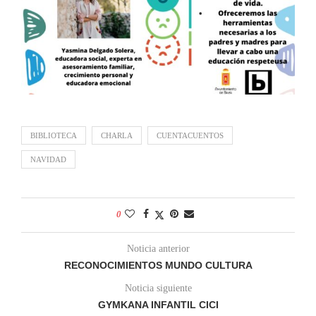
BIBLIOTECA
CHARLA
CUENTACUENTOS
NAVIDAD
0
Noticia anterior
RECONOCIMIENTOS MUNDO CULTURA
Noticia siguiente
GYMKANA INFANTIL CICI