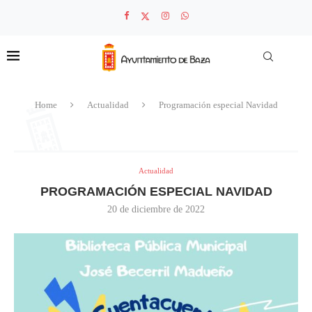
Home
Actualidad
Programación especial Navidad
Actualidad
PROGRAMACIÓN ESPECIAL NAVIDAD
20 de diciembre de 2022