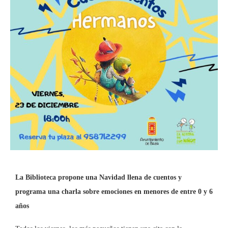
La Biblioteca propone una Navidad llena de cuentos y
programa una charla sobre emociones en menores de entre 0 y 6
años