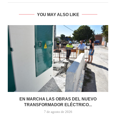
YOU MAY ALSO LIKE
EN MARCHA LAS OBRAS DEL NUEVO
TRANSFORMADOR ELÉCTRICO...
7 de agosto de 2026