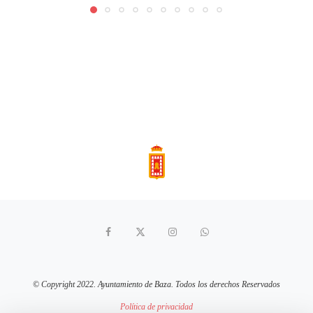
© Copyright 2022. Ayuntamiento de Baza. Todos los derechos Reservados
Política de privacidad