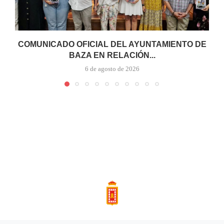
COMUNICADO OFICIAL DEL AYUNTAMIENTO DE
BAZA EN RELACIÓN...
6 de agosto de 2026