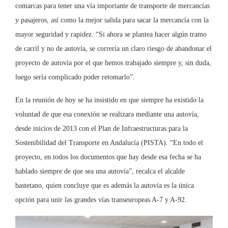
comarcas para tener una vía importante de transporte de mercancías
y pasajeros, así como la mejor salida para sacar la mercancía con la
mayor seguridad y rapidez. “Si ahora se plantea hacer algún tramo
de carril y no de autovía, se correría un claro riesgo de abandonar el
proyecto de autovía por el que hemos trabajado siempre y, sin duda,
luego sería complicado poder retomarlo”.
En la reunión de hoy se ha insistido en que siempre ha existido la
voluntad de que esa conexión se realizara mediante una autovía,
desde inicios de 2013 con el Plan de Infraestructuras para la
Sostenibilidad del Transporte en Andalucía (PISTA). “En todo el
proyecto, en todos los documentos que hay desde esa fecha se ha
hablado siempre de que sea una autovía”, recalca el alcalde
bastetano, quien concluye que es además la autovía es la única
opción para unir las grandes vías transeuropeas A-7 y A-92.