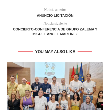
Noticia anterior
ANUNCIO LICITACIÓN
Noticia siguiente
CONCIERTO-CONFERENCIA DE GRUPO ZALEMA Y
MIGUEL ÁNGEL MARTÍNEZ
YOU MAY ALSO LIKE