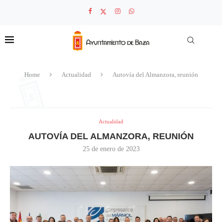
Home
Actualidad
Autovía del Almanzora, reunión
Actualidad
AUTOVÍA DEL ALMANZORA, REUNIÓN
25 de enero de 2023