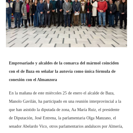
Empresariado y alcaldes de la comarca del mármol coinciden
con el de Baza en señalar la autovía como única fórmula de
conexión con el Almanzora
En la mañana de este miércoles 25 de enero el alcalde de Baza,
Manolo Gavilán, ha participado en una reunión interprovincial a la
que han asistido la diputada de zona, Aa María Ruiz, el presidente
de Diputación, José Entrena, la parlamentaria Olga Manzano, el
senador Abelardo Vico, otros parlamentarios andaluces por Almería,