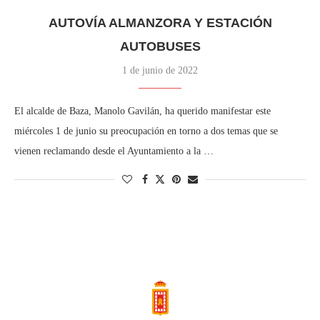
AUTOVÍA ALMANZORA Y ESTACIÓN
AUTOBUSES
1 de junio de 2022
El alcalde de Baza, Manolo Gavilán, ha querido manifestar este
miércoles 1 de junio su preocupación en torno a dos temas que se
vienen reclamando desde el Ayuntamiento a la …