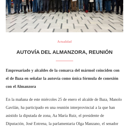
Actualidad
AUTOVÍA DEL ALMANZORA, REUNIÓN
Empresariado y alcaldes de la comarca del mármol coinciden con
el de Baza en señalar la autovía como única fórmula de conexión
con el Almanzora
En la mañana de este miércoles 25 de enero el alcalde de Baza, Manolo
Gavilán, ha participado en una reunión interprovincial a la que han
asistido la diputada de zona, Aa María Ruiz, el presidente de
Diputación, José Entrena, la parlamentaria Olga Manzano, el senador