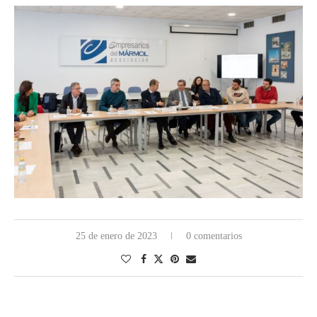
25 de enero de 2023
0 comentarios