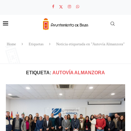
Home
Etiquetas
Noticia etiquetada en "Autovía Almanzora"
ETIQUETA:
AUTOVÍA ALMANZORA