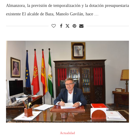
Almanzora, la previsión de temporalización y la dotación presupuestaria
existente El alcalde de Baza, Manolo Gavilán, hace …
Actualidad