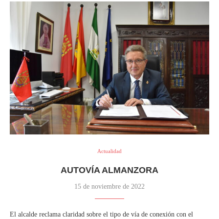
Actualidad
AUTOVÍA ALMANZORA
15 de noviembre de 2022
El alcalde reclama claridad sobre el tipo de vía de conexión con el