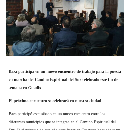
Baza participa en un nuevo encuentro de trabajo para la puesta
en marcha del Camino Espiritual del Sur celebrado este fin de
semana en Guadix
El próximo encuentro se celebrará en nuestra ciudad
Baza participó este sábado en un nuevo encuentro entre los
diferentes municipios que se integran en el Camino Espiritual del