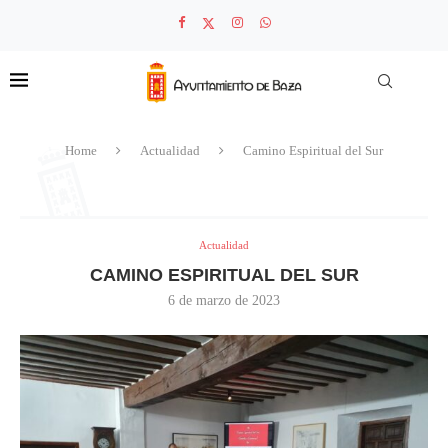
Home
Actualidad
Camino Espiritual del Sur
Actualidad
CAMINO ESPIRITUAL DEL SUR
6 de marzo de 2023