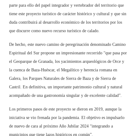
parte para ello del papel integrador y vertebrador del territorio que
tiene este proyecto turístico de carácter histórico y cultural y que sin
duda contribuirá al desarrollo económico de los territorios por los
que discurre como nuevo recurso turístico de calado.
De hecho, este nuevo camino de peregrinación denominado Camino
Espiritual del Sur propone un impresionante recorrido “que pasa por
el Geoparque de Granada, los yacimientos arqueológicos de Orce y
la cuenca de Baza-Huéscar, el Megalítico y herencia romana en
Galera, los Parques Naturales de Sierra de Baza y de Sierra de
Castril. En definitiva, un importante patrimonio cultural y natural
acompañado de una gastronomía singular y de excelente calidad”.
Los primeros pasos de este proyecto se dieron en 2019, aunque la
iniciativa se vio frenada por la pandemia. El objetivo es impulsarlo
de nuevo de cara al próximo Año Jubilar 2024 “integrando a
municipios que tiene lazos históricos en común”.