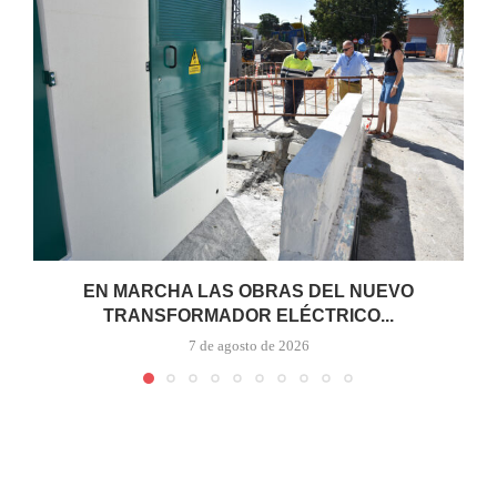
EN MARCHA LAS OBRAS DEL NUEVO
TRANSFORMADOR ELÉCTRICO...
7 de agosto de 2026