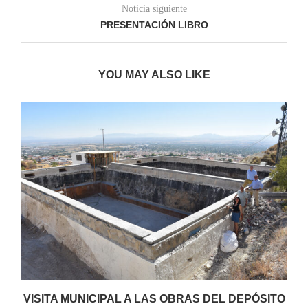
Noticia siguiente
PRESENTACIÓN LIBRO
YOU MAY ALSO LIKE
VISITA MUNICIPAL A LAS OBRAS DEL DEPÓSITO