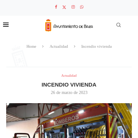
Home
Actualidad
Incendio vivienda
Actualidad
INCENDIO VIVIENDA
26 de marzo de 2023