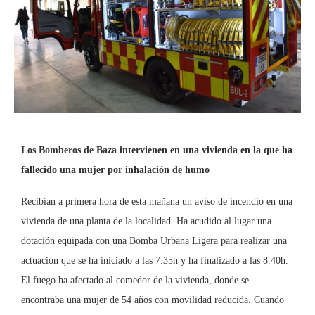
Los Bomberos de Baza intervienen en una vivienda en la que ha
fallecido una mujer por inhalación de humo
Recibían a primera hora de esta mañana un aviso de incendio en una
vivienda de una planta de la localidad. Ha acudido al lugar una
dotación equipada con una Bomba Urbana Ligera para realizar una
actuación que se ha iniciado a las 7.35h y ha finalizado a las 8.40h.
El fuego ha afectado al comedor de la vivienda, donde se
encontraba una mujer de 54 años con movilidad reducida. Cuando