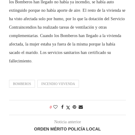
los Bomberos han llegado no había ya incendio, se había auto
extinguido porque no había aporte de aire. El resto de la vivienda se
ha visto afectada solo por humo, por lo que la dotación del Servicio
Contraincendios ha realizado tareas de ventilación y otras
complementarias. Cuando los Bomberos han llegado a la vivienda
afectada, la mujer estaba ya fuera de la misma porque la había
sacado el marido. Los servicios sanitarios han certificado su
fallecimiento.
BOMBEROS
INCENDIO VIIVENDA
0
Noticia anterior
ORDEN MÉRITO POLICÍA LOCAL