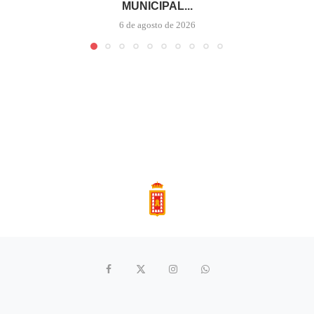
MUNICIPAL...
6 de agosto de 2026