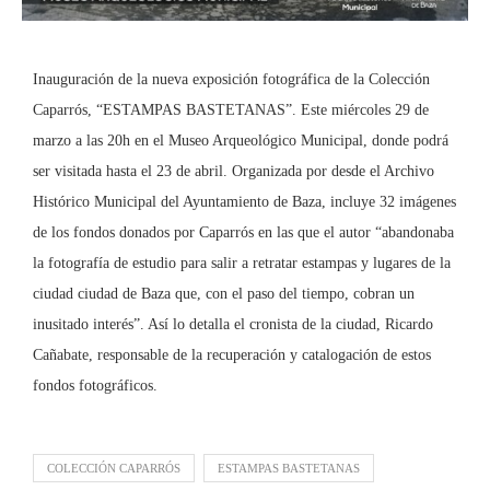
Inauguración de la nueva exposición fotográfica de la Colección
Caparrós, “ESTAMPAS BASTETANAS”. Este miércoles 29 de
marzo a las 20h en el Museo Arqueológico Municipal, donde podrá
ser visitada hasta el 23 de abril. Organizada por desde el Archivo
Histórico Municipal del Ayuntamiento de Baza, incluye 32 imágenes
de los fondos donados por Caparrós en las que el autor “abandonaba
la fotografía de estudio para salir a retratar estampas y lugares de la
ciudad ciudad de Baza que, con el paso del tiempo, cobran un
inusitado interés”. Así lo detalla el cronista de la ciudad, Ricardo
Cañabate, responsable de la recuperación y catalogación de estos
fondos fotográficos.
COLECCIÓN CAPARRÓS
ESTAMPAS BASTETANAS