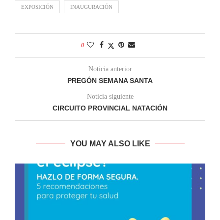
EXPOSICIÓN
INAUGURACIÓN
0
Noticia anterior
PREGÓN SEMANA SANTA
Noticia siguiente
CIRCUITO PROVINCIAL NATACIÓN
YOU MAY ALSO LIKE