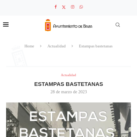
Home
Actualidad
Estampas bastetanas
Actualidad
ESTAMPAS BASTETANAS
28 de marzo de 2023