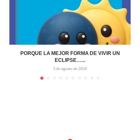
PORQUE LA MEJOR FORMA DE VIVIR UN
ECLIPSE…...
5 de agosto de 2026