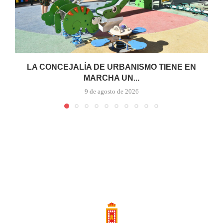
LA CONCEJALÍA DE URBANISMO TIENE EN
MARCHA UN...
9 de agosto de 2026