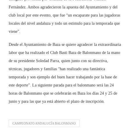
Fernández. Ambos agradecieron la apuesta del Ayuntamiento y del
club local por este evento, que fue “un escaparate para las jugadoras
locales del nivel andaluza y todo un estimulo para la temporada que
viene”.
Desde el Ayuntamiento de Baza se quiere agradecer la extraordinaria
labor que ha realizado el Club Basti Baza de Balonmano de la mano
de su presidente Soledad Parra, quien junto con su directiva,
técnicas, jugadores y familias “han realizado una fantástica
temporada y son ejemplo del buen hacer trabajando por la base de
este deporte”. La siguiente parada para el balonmano será las 24
horas de Balonmano que se celebrarán en Baza los días 24 y 25 de
junio y para las que ya está abierto el plazo de inscripción.
CAMPEONATO ANDALUCÍA BALONMANO