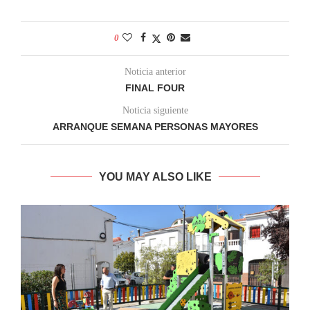
0
Noticia anterior
FINAL FOUR
Noticia siguiente
ARRANQUE SEMANA PERSONAS MAYORES
YOU MAY ALSO LIKE