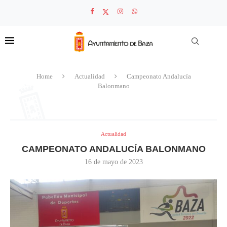
Home
Actualidad
Campeonato Andalucía
Balonmano
Actualidad
CAMPEONATO ANDALUCÍA BALONMANO
16 de mayo de 2023