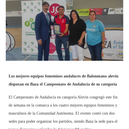
Los mejores equipos femeninos andaluces de Balonmano alevín
disputan en Baza el Campeonato de Andalucía de su categoría
El Campeonato de Andalucía en categoría Alevin congregó este fin
de semana en la comarca a los cuatro mejores equipos femeninos y
masculinos de la Comunidad Autónoma. El evento contó con dos
sedes para poder organizar los partidos, siendo Baza la sede para el