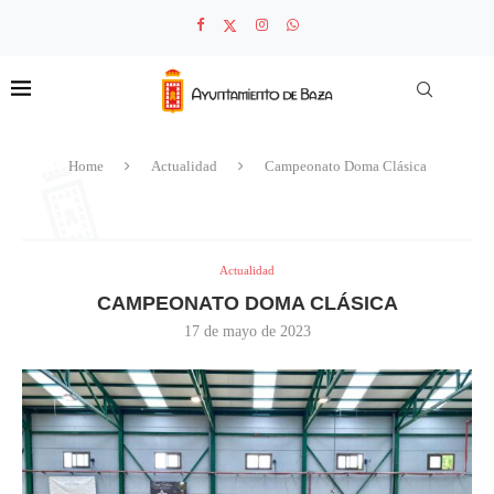
Home
Actualidad
Campeonato Doma Clásica
Actualidad
CAMPEONATO DOMA CLÁSICA
17 de mayo de 2023