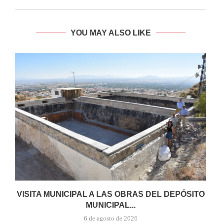
YOU MAY ALSO LIKE
VISITA MUNICIPAL A LAS OBRAS DEL DEPÓSITO
MUNICIPAL...
6 de agosto de 2026