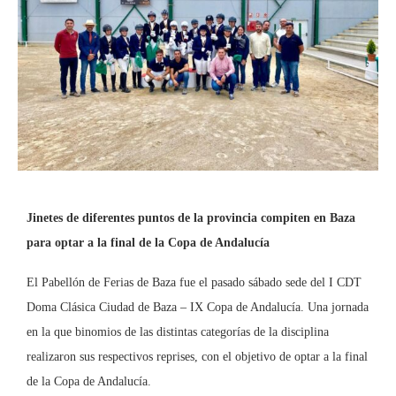
Jinetes de diferentes puntos de la provincia compiten en Baza
para optar a la final de la Copa de Andalucía
El Pabellón de Ferias de Baza fue el pasado sábado sede del I CDT
Doma Clásica Ciudad de Baza – IX Copa de Andalucía. Una jornada
en la que binomios de las distintas categorías de la disciplina
realizaron sus respectivos reprises, con el objetivo de optar a la final
de la Copa de Andalucía.