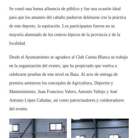
Se contó una buena afluencia de público y fue una ocasión ideal
para que los amantes del caballo pudieron deleitarse con la práctica
de este deporte, la equitación. Los participantes fueron en su
mayoría alumnado de los centros hípicos de la provincia y de la
localidad.
Desde el Ayuntamiento se agradece al Club Cuesta Blanca su trabajo
en la organización del evento, que ha propiciado que vuelva a
celebrarse pruebas de este nivel en Baza. Al acto de entrega de
premios asistieron los concejales de Agricultura, Deportes y
Mantenimiento, Juan Francisco Valero, Antonio Vallejo y José
Antonio López Cañadas, así como patrocinadores y colaboradores
del evento.