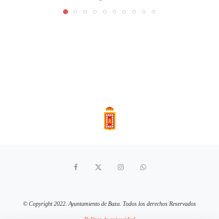
© Copyright 2022. Ayuntamiento de Baza. Todos los derechos Reservados