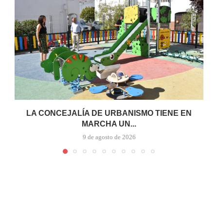
LA CONCEJALÍA DE URBANISMO TIENE EN
MARCHA UN...
9 de agosto de 2026