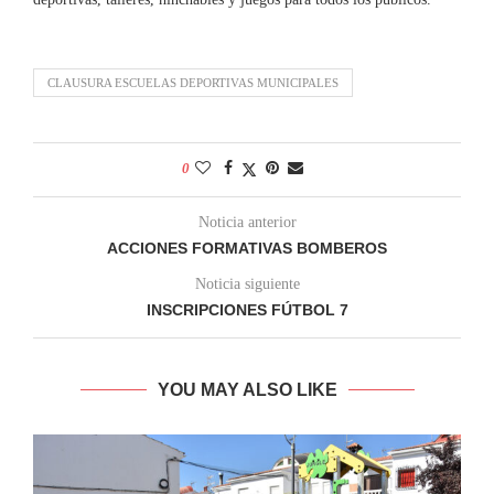
CLAUSURA ESCUELAS DEPORTIVAS MUNICIPALES
0
Noticia anterior
ACCIONES FORMATIVAS BOMBEROS
Noticia siguiente
INSCRIPCIONES FÚTBOL 7
YOU MAY ALSO LIKE