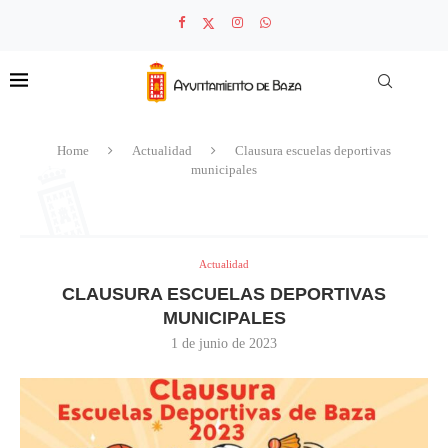
Home
Actualidad
Clausura escuelas deportivas
municipales
Actualidad
CLAUSURA ESCUELAS DEPORTIVAS
MUNICIPALES
1 de junio de 2023