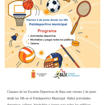
Clausura de las Escuelas Deportivas de Baza este viernes 2 de junio
desde las 18h en el Polideportivo Municipal. Habrá actividades
deportivas, talleres, hinchables y juegos para todos los públicos.