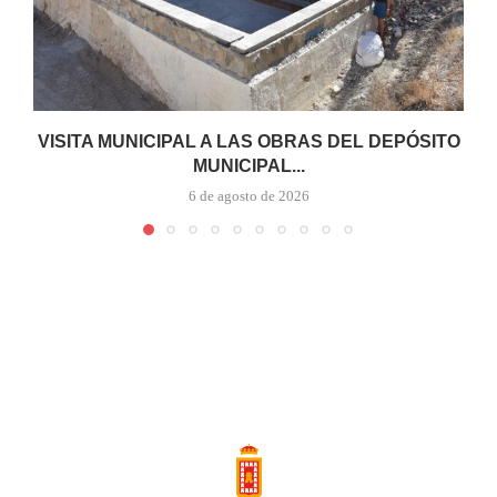
VISITA MUNICIPAL A LAS OBRAS DEL DEPÓSITO
MUNICIPAL...
6 de agosto de 2026