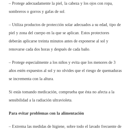
– Protege adecuadamente la piel, la cabeza y los ojos con ropa,
sombreros o gorros y gafas de sol.
– Utiliza productos de protección solar adecuados a su edad, tipo de
piel y zona del cuerpo en la que se aplican. Estos protectores
deberán aplicarse treinta minutos antes de exponerse al sol y
renovarse cada dos horas y después de cada baño.
– Protege especialmente a los niños y evita que los menores de 3
años estén expuestos al sol y no olvides que el riesgo de quemaduras
se incrementa con la altura.
Si estás tomando medicación, comprueba que ésta no afecta a la
sensibilidad a la radiación ultravioleta.
Para evitar problemas con la alimentación
– Extrema las medidas de higiene, sobre todo el lavado frecuente de