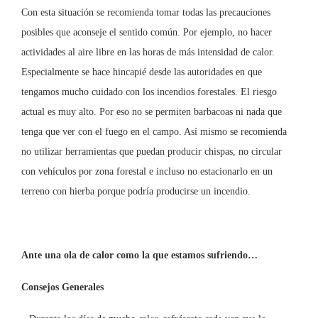
Con esta situación se recomienda tomar todas las precauciones
posibles que aconseje el sentido común. Por ejemplo, no hacer
actividades al aire libre en las horas de más intensidad de calor.
Especialmente se hace hincapié desde las autoridades en que
tengamos mucho cuidado con los incendios forestales. El riesgo
actual es muy alto. Por eso no se permiten barbacoas ni nada que
tenga que ver con el fuego en el campo. Así mismo se recomienda
no utilizar herramientas que puedan producir chispas, no circular
con vehículos por zona forestal e incluso no estacionarlo en un
terreno con hierba porque podría producirse un incendio.
Ante una ola de calor como la que estamos sufriendo…
Consejos Generales