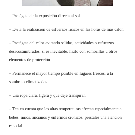
– Protégete de la exposición directa al sol.
– Evita la realización de esfuerzos físicos en las horas de más calor.
– Protégete del calor evitando salidas, actividades o esfuerzos
desacostumbrados, si es inevitable, hazlo con sombrillas u otros
elementos de protección.
– Permanece el mayor tiempo posible en lugares frescos, a la
sombra o climatizados.
– Usa ropa clara, ligera y que deje transpirar.
– Ten en cuenta que las altas temperaturas afectan especialmente a
bebés, niños, ancianos y enfermos crónicos, préstales una atención
especial.