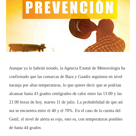
Aunque ya lo habrán notado, la Agencia Estatal de Meteorología ha
confirmado que las comarcas de Baza y Guadix seguimos en nivel
naranja por altas temperaturas, lo que quiere decir que se podrían
alcanzar hasta 43 grados centígrados de calor entre las 13:00 y las
21:00 horas de hoy, martes 11 de julio. La probabilidad de que así
sea se encuentra entre el 40 y el 70%. En el caso de la cuenta del
Genil, el nivel de alerta es rojo, esto es, con temperaturas posibles
de hasta 44 grados.