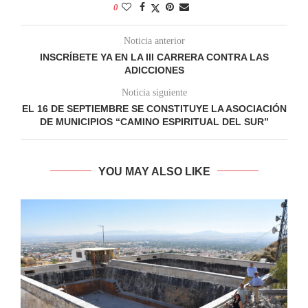
0
Noticia anterior
INSCRÍBETE YA EN LA III CARRERA CONTRA LAS
ADICCIONES
Noticia siguiente
EL 16 DE SEPTIEMBRE SE CONSTITUYE LA ASOCIACIÓN
DE MUNICIPIOS “CAMINO ESPIRITUAL DEL SUR”
YOU MAY ALSO LIKE