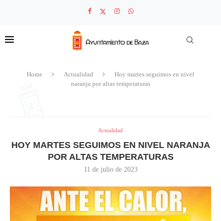
Home
Actualidad
Hoy martes seguimos en nivel
naranja por altas temperaturas
Actualidad
HOY MARTES SEGUIMOS EN NIVEL NARANJA
POR ALTAS TEMPERATURAS
11 de julio de 2023