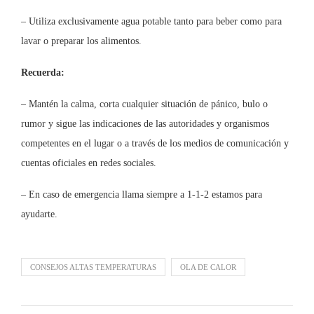
– Utiliza exclusivamente agua potable tanto para beber como para
lavar o preparar los alimentos.
Recuerda:
– Mantén la calma, corta cualquier situación de pánico, bulo o
rumor y sigue las indicaciones de las autoridades y organismos
competentes en el lugar o a través de los medios de comunicación y
cuentas oficiales en redes sociales.
– En caso de emergencia llama siempre a 1-1-2 estamos para
ayudarte.
CONSEJOS ALTAS TEMPERATURAS
OLA DE CALOR