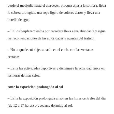
desde el mediodía hasta el atardecer, procura estar a la sombra, lleva
la cabeza protegida, usa ropa ligera de colores claros y lleva una
botella de agua.
– En los desplazamientos por carretera lleva agua abundante y sigue
las recomendaciones de las autoridades y agentes del tráfico.
– No te quedes ni dejes a nadie en el coche con las ventanas
cerradas.
– Evita las actividades deportivas y disminuye la actividad física en
las horas de más calor.
Ante la exposición prolongada al sol
– Evita la exposición prolongada al sol en las horas centrales del día
(de 12 a 17 horas) o quedarse dormido al sol.