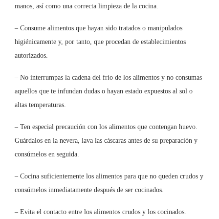
manos, así como una correcta limpieza de la cocina.
– Consume alimentos que hayan sido tratados o manipulados
higiénicamente y, por tanto, que procedan de establecimientos
autorizados.
– No interrumpas la cadena del frío de los alimentos y no consumas
aquellos que te infundan dudas o hayan estado expuestos al sol o
altas temperaturas.
– Ten especial precaución con los alimentos que contengan huevo.
Guárdalos en la nevera, lava las cáscaras antes de su preparación y
consúmelos en seguida.
– Cocina suficientemente los alimentos para que no queden crudos y
consúmelos inmediatamente después de ser cocinados.
– Evita el contacto entre los alimentos crudos y los cocinados.