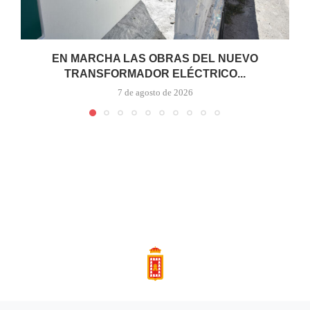
EN MARCHA LAS OBRAS DEL NUEVO
TRANSFORMADOR ELÉCTRICO...
7 de agosto de 2026