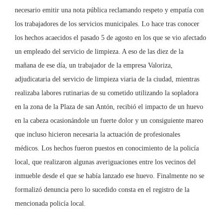
necesario emitir una nota pública reclamando respeto y empatía con
los trabajadores de los servicios municipales. Lo hace tras conocer
los hechos acaecidos el pasado 5 de agosto en los que se vio afectado
un empleado del servicio de limpieza. A eso de las diez de la
mañana de ese día, un trabajador de la empresa Valoriza,
adjudicataria del servicio de limpieza viaria de la ciudad, mientras
realizaba labores rutinarias de su cometido utilizando la sopladora
en la zona de la Plaza de san Antón, recibió el impacto de un huevo
en la cabeza ocasionándole un fuerte dolor y un consiguiente mareo
que incluso hicieron necesaria la actuación de profesionales
médicos. Los hechos fueron puestos en conocimiento de la policía
local, que realizaron algunas averiguaciones entre los vecinos del
inmueble desde el que se había lanzado ese huevo. Finalmente no se
formalizó denuncia pero lo sucedido consta en el registro de la
mencionada policía local.