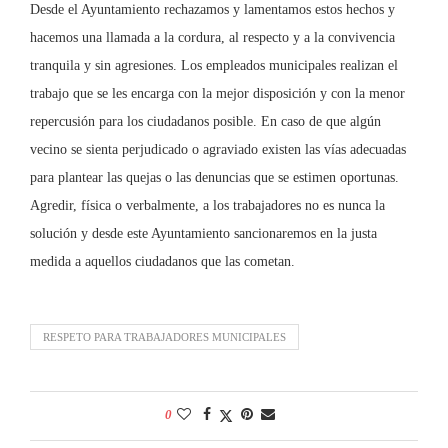
Desde el Ayuntamiento rechazamos y lamentamos estos hechos y
hacemos una llamada a la cordura, al respecto y a la convivencia
tranquila y sin agresiones. Los empleados municipales realizan el
trabajo que se les encarga con la mejor disposición y con la menor
repercusión para los ciudadanos posible. En caso de que algún
vecino se sienta perjudicado o agraviado existen las vías adecuadas
para plantear las quejas o las denuncias que se estimen oportunas.
Agredir, física o verbalmente, a los trabajadores no es nunca la
solución y desde este Ayuntamiento sancionaremos en la justa
medida a aquellos ciudadanos que las cometan.
RESPETO PARA TRABAJADORES MUNICIPALES
0