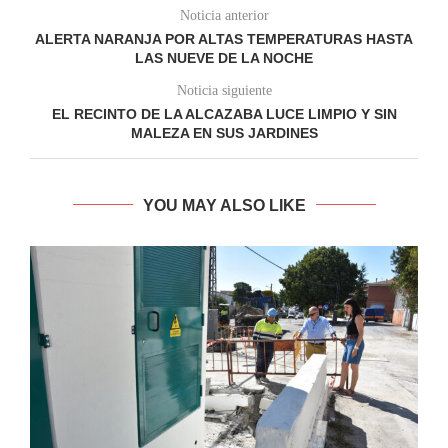
Noticia anterior
ALERTA NARANJA POR ALTAS TEMPERATURAS HASTA
LAS NUEVE DE LA NOCHE
Noticia siguiente
EL RECINTO DE LA ALCAZABA LUCE LIMPIO Y SIN
MALEZA EN SUS JARDINES
YOU MAY ALSO LIKE