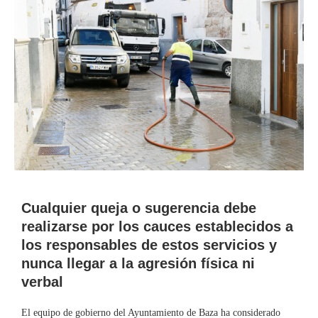
Cualquier queja o sugerencia debe
realizarse por los cauces establecidos a
los responsables de estos servicios y
nunca llegar a la agresión física ni
verbal
El equipo de gobierno del Ayuntamiento de Baza ha considerado