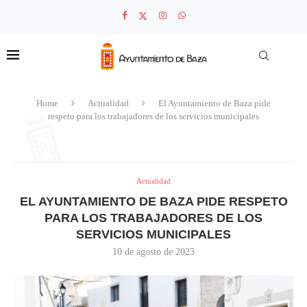
Home
Actualidad
El Ayuntamiento de Baza pide
respeto para los trabajadores de los servicios municipales
Actualidad
EL AYUNTAMIENTO DE BAZA PIDE RESPETO
PARA LOS TRABAJADORES DE LOS
SERVICIOS MUNICIPALES
10 de agosto de 2023