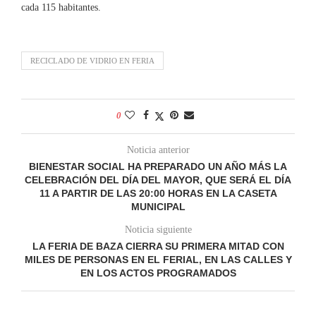
cada 115 habitantes.
RECICLADO DE VIDRIO EN FERIA
0
Noticia anterior
BIENESTAR SOCIAL HA PREPARADO UN AÑO MÁS LA
CELEBRACIÓN DEL DÍA DEL MAYOR, QUE SERÁ EL DÍA
11 A PARTIR DE LAS 20:00 HORAS EN LA CASETA
MUNICIPAL
Noticia siguiente
LA FERIA DE BAZA CIERRA SU PRIMERA MITAD CON
MILES DE PERSONAS EN EL FERIAL, EN LAS CALLES Y
EN LOS ACTOS PROGRAMADOS