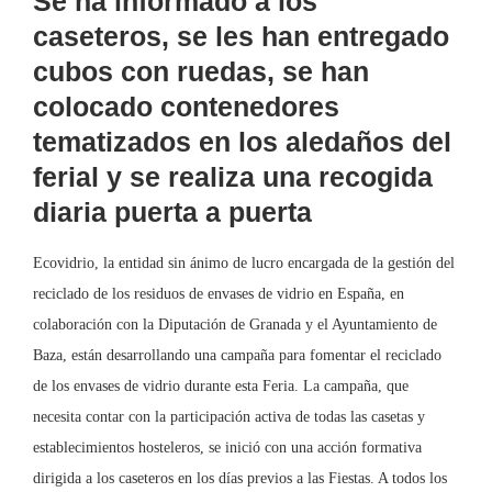
Se ha informado a los
caseteros, se les han entregado
cubos con ruedas, se han
colocado contenedores
tematizados en los aledaños del
ferial y se realiza una recogida
diaria puerta a puerta
Ecovidrio, la entidad sin ánimo de lucro encargada de la gestión del
reciclado de los residuos de envases de vidrio en España, en
colaboración con la Diputación de Granada y el Ayuntamiento de
Baza, están desarrollando una campaña para fomentar el reciclado
de los envases de vidrio durante esta Feria. La campaña, que
necesita contar con la participación activa de todas las casetas y
establecimientos hosteleros, se inició con una acción formativa
dirigida a los caseteros en los días previos a las Fiestas. A todos los