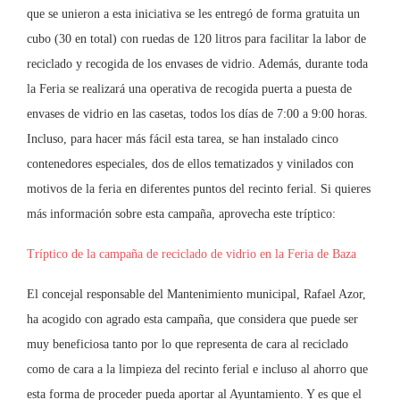
que se unieron a esta iniciativa se les entregó de forma gratuita un
cubo (30 en total) con ruedas de 120 litros para facilitar la labor de
reciclado y recogida de los envases de vidrio. Además, durante toda
la Feria se realizará una operativa de recogida puerta a puesta de
envases de vidrio en las casetas, todos los días de 7:00 a 9:00 horas.
Incluso, para hacer más fácil esta tarea, se han instalado cinco
contenedores especiales, dos de ellos tematizados y vinilados con
motivos de la feria en diferentes puntos del recinto ferial. Si quieres
más información sobre esta campaña, aprovecha este tríptico:
Tríptico de la campaña de reciclado de vidrio en la Feria de Baza
El concejal responsable del Mantenimiento municipal, Rafael Azor,
ha acogido con agrado esta campaña, que considera que puede ser
muy beneficiosa tanto por lo que representa de cara al reciclado
como de cara a la limpieza del recinto ferial e incluso al ahorro que
esta forma de proceder pueda aportar al Ayuntamiento. Y es que el