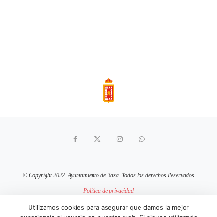
© Copyright 2022. Ayuntamiento de Baza. Todos los derechos Reservados
Política de privacidad
Aviso Legal
Política de cookies
Utilizamos cookies para asegurar que damos la mejor