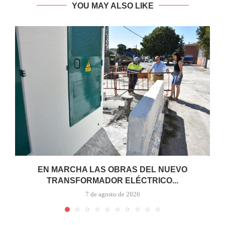
YOU MAY ALSO LIKE
EN MARCHA LAS OBRAS DEL NUEVO
TRANSFORMADOR ELÉCTRICO...
7 de agosto de 2026