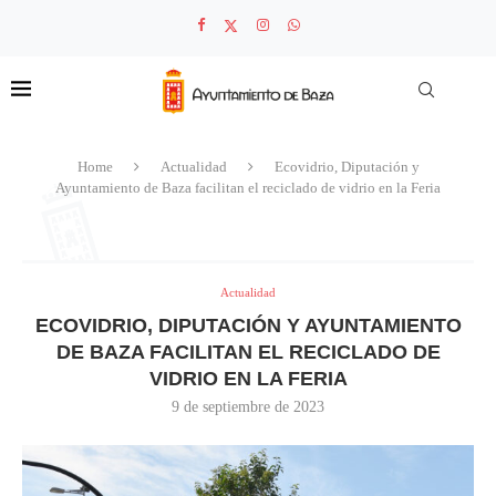
Home
Actualidad
Ecovidrio, Diputación y
Ayuntamiento de Baza facilitan el reciclado de vidrio en la Feria
Actualidad
ECOVIDRIO, DIPUTACIÓN Y AYUNTAMIENTO
DE BAZA FACILITAN EL RECICLADO DE
VIDRIO EN LA FERIA
9 de septiembre de 2023