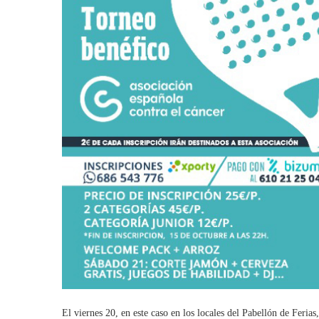
El viernes 20, en este caso en los locales del Pabellón de Feri