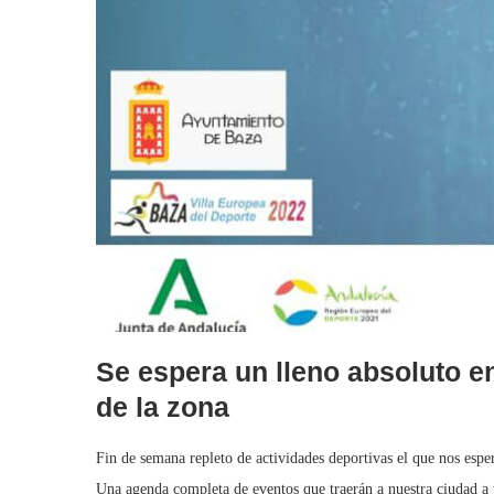
Se espera un lleno absoluto e
de la zona
Fin de semana repleto de actividades deportivas el que nos esper
Una agenda completa de eventos que traerán a nuestra ciudad a v