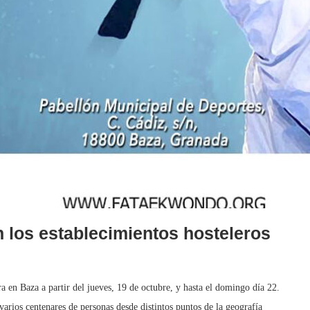
n los establecimientos hosteleros
a en Baza a partir del jueves, 19 de octubre, y hasta el domingo día 22.
arios centenares de personas desde distintos puntos de la geografía