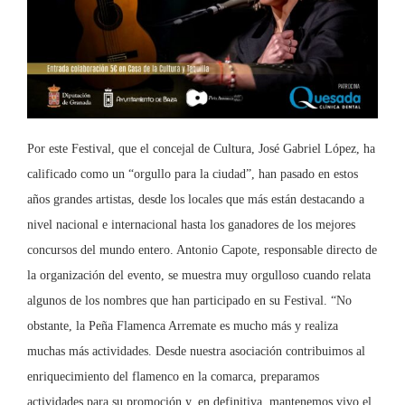
Por este Festival, que el concejal de Cultura, José Gabriel López, ha
calificado como un “orgullo para la ciudad”, han pasado en estos
años grandes artistas, desde los locales que más están destacando a
nivel nacional e internacional hasta los ganadores de los mejores
concursos del mundo entero. Antonio Capote, responsable directo de
la organización del evento, se muestra muy orgulloso cuando relata
algunos de los nombres que han participado en su Festival. “No
obstante, la Peña Flamenca Arremate es mucho más y realiza
muchas más actividades. Desde nuestra asociación contribuimos al
enriquecimiento del flamenco en la comarca, preparamos
actividades para su promoción y, en definitiva, mantenemos vivo el