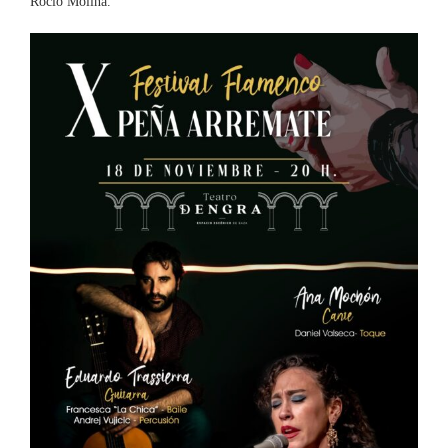
Rocío Molina.