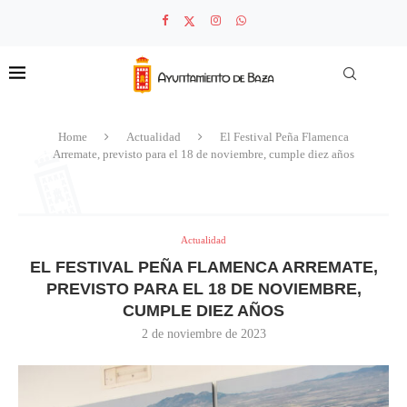
Home
Actualidad
El Festival Peña Flamenca
Arremate, previsto para el 18 de noviembre, cumple diez años
Actualidad
EL FESTIVAL PEÑA FLAMENCA ARREMATE,
PREVISTO PARA EL 18 DE NOVIEMBRE,
CUMPLE DIEZ AÑOS
2 de noviembre de 2023