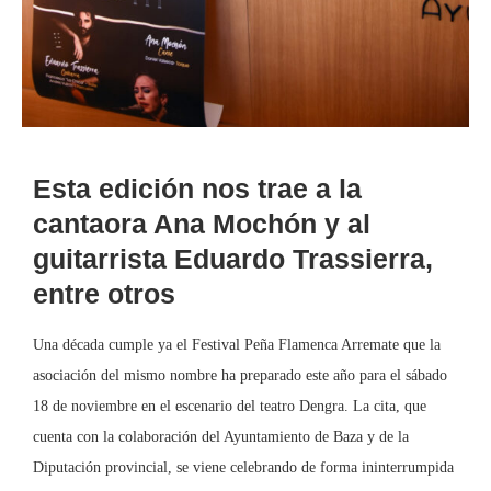
Esta edición nos trae a la
cantaora Ana Mochón y al
guitarrista Eduardo Trassierra,
entre otros
Una década cumple ya el Festival Peña Flamenca Arremate que la
asociación del mismo nombre ha preparado este año para el sábado
18 de noviembre en el escenario del teatro Dengra. La cita, que
cuenta con la colaboración del Ayuntamiento de Baza y de la
Diputación provincial, se viene celebrando de forma ininterrumpida