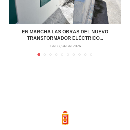
EN MARCHA LAS OBRAS DEL NUEVO
TRANSFORMADOR ELÉCTRICO...
7 de agosto de 2026