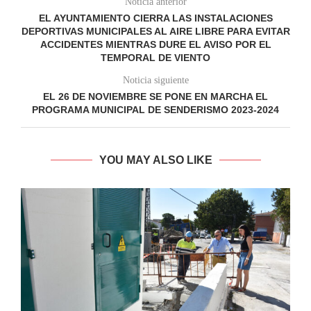
Noticia anterior
EL AYUNTAMIENTO CIERRA LAS INSTALACIONES
DEPORTIVAS MUNICIPALES AL AIRE LIBRE PARA EVITAR
ACCIDENTES MIENTRAS DURE EL AVISO POR EL
TEMPORAL DE VIENTO
Noticia siguiente
EL 26 DE NOVIEMBRE SE PONE EN MARCHA EL
PROGRAMA MUNICIPAL DE SENDERISMO 2023-2024
YOU MAY ALSO LIKE