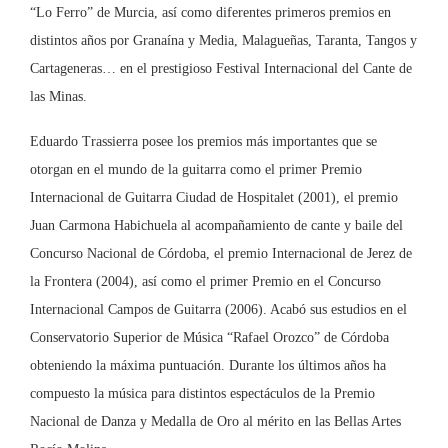
“Lo Ferro” de Murcia, así como diferentes primeros premios en
distintos años por Granaína y Media, Malagueñas, Taranta, Tangos y
Cartageneras… en el prestigioso Festival Internacional del Cante de
las Minas.
Eduardo Trassierra posee los premios más importantes que se
otorgan en el mundo de la guitarra como el primer Premio
Internacional de Guitarra Ciudad de Hospitalet (2001), el premio
Juan Carmona Habichuela al acompañamiento de cante y baile del
Concurso Nacional de Córdoba, el premio Internacional de Jerez de
la Frontera (2004), así como el primer Premio en el Concurso
Internacional Campos de Guitarra (2006). Acabó sus estudios en el
Conservatorio Superior de Música “Rafael Orozco” de Córdoba
obteniendo la máxima puntuación. Durante los últimos años ha
compuesto la música para distintos espectáculos de la Premio
Nacional de Danza y Medalla de Oro al mérito en las Bellas Artes