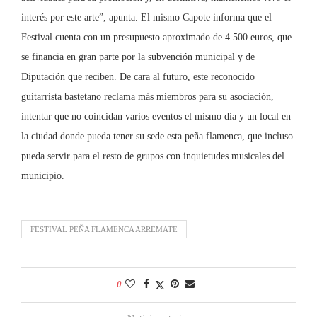
interés por este arte”, apunta. El mismo Capote informa que el
Festival cuenta con un presupuesto aproximado de 4.500 euros, que
se financia en gran parte por la subvención municipal y de
Diputación que reciben. De cara al futuro, este reconocido
guitarrista bastetano reclama más miembros para su asociación,
intentar que no coincidan varios eventos el mismo día y un local en
la ciudad donde pueda tener su sede esta peña flamenca, que incluso
pueda servir para el resto de grupos con inquietudes musicales del
municipio.
FESTIVAL PEÑA FLAMENCA ARREMATE
0