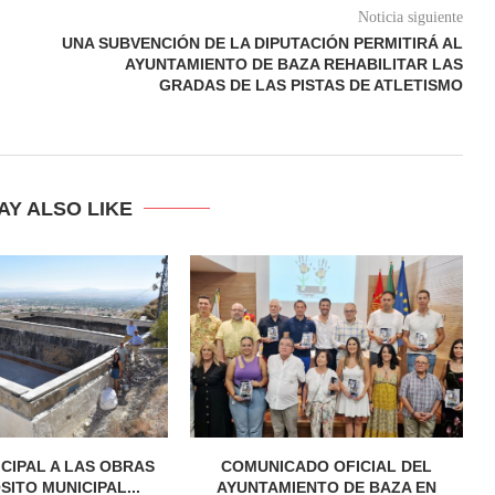
Noticia siguiente
UNA SUBVENCIÓN DE LA DIPUTACIÓN PERMITIRÁ AL
AYUNTAMIENTO DE BAZA REHABILITAR LAS
GRADAS DE LAS PISTAS DE ATLETISMO
AY ALSO LIKE
ICIPAL A LAS OBRAS
COMUNICADO OFICIAL DEL
SITO MUNICIPAL...
AYUNTAMIENTO DE BAZA EN