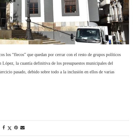
os los “flecos” que quedan por cerrar con el resto de grupos políticos
López, la cuantía definitiva de los presupuestos municipales del
ercicio pasado, debido sobre todo a la inclusión en ellos de varias