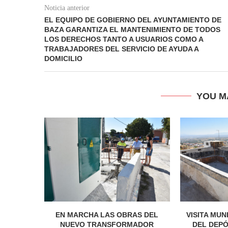
Noticia anterior
EL EQUIPO DE GOBIERNO DEL AYUNTAMIENTO DE
BAZA GARANTIZA EL MANTENIMIENTO DE TODOS
LOS DERECHOS TANTO A USUARIOS COMO A
TRABAJADORES DEL SERVICIO DE AYUDA A
DOMICILIO
YOU M
EN MARCHA LAS OBRAS DEL
VISITA MUN
NUEVO TRANSFORMADOR
DEL DEPÓ