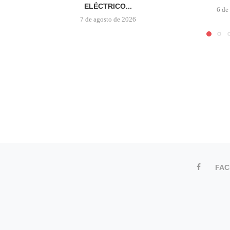
ELÉCTRICO...
6 de
7 de agosto de 2026
FA