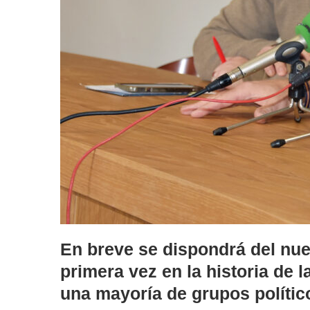
En breve se dispondrá del nu
primera vez en la historia de 
una mayoría de grupos polític