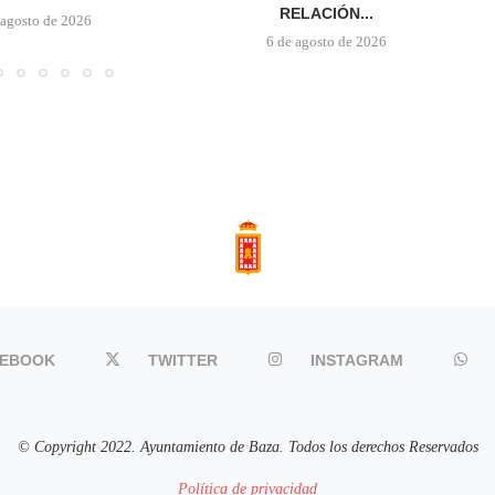
RELACIÓN...
 agosto de 2026
6 de agosto de 2026
CEBOOK
TWITTER
INSTAGRAM
© Copyright 2022. Ayuntamiento de Baza. Todos los derechos Reservados
Política de privacidad