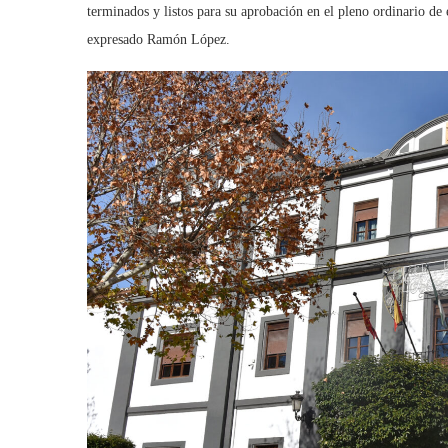
terminados y listos para su aprobación en el pleno ordinario de 
expresado Ramón López.