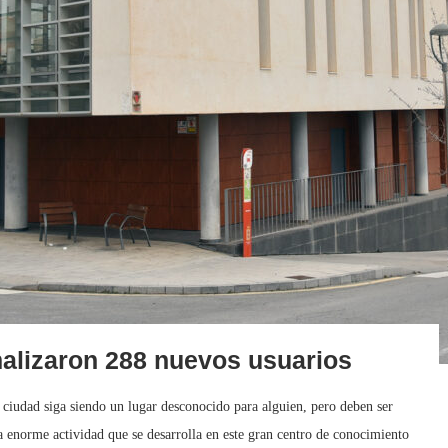
malizaron 288 nuevos usuarios
 ciudad siga siendo un lugar desconocido para alguien, pero deben ser
 enorme actividad que se desarrolla en este gran centro de conocimiento