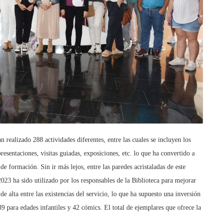
 realizado 288 actividades diferentes, entre las cuales se incluyen los
presentaciones, visitas guiadas, exposiciones, etc. lo que ha convertido a
de formación. Sin ir más lejos, entre las paredes acristaladas de este
2023 ha sido utilizado por los responsables de la Biblioteca para mejorar
 alta entre las existencias del servicio, lo que ha supuesto una inversión
9 para edades infantiles y 42 cómics. El total de ejemplares que ofrece la